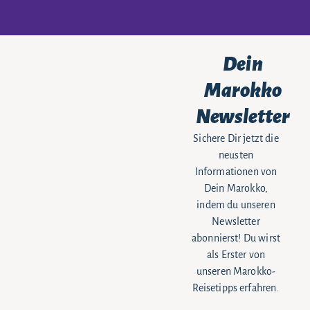
Dein
Marokko
Newsletter
Sichere Dir jetzt die
neusten
Informationen von
Dein Marokko,
indem du unseren
Newsletter
abonnierst! Du wirst
als Erster von
unseren Marokko-
Reisetipps erfahren.