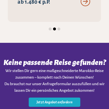
ab 1.640 € p.P.
Keine passende Reise gefunden?
Wir stellen Dir gern eine maßgeschneiderte Marokko-Reise
zusammen – komplett nach Deinen Wünschen!
Du brauchst nur unser Anfrageformular auszufüllen und wir
lassen Dir ein persönliches Angebot zukommen!
Jetzt Angebot anfordern