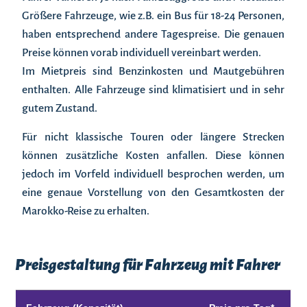
Größere Fahrzeuge, wie z.B. ein Bus für 18-24 Personen,
haben entsprechend andere Tagespreise. Die genauen
Preise können vorab individuell vereinbart werden.
Im Mietpreis sind Benzinkosten und Mautgebühren
enthalten. Alle Fahrzeuge sind klimatisiert und in sehr
gutem Zustand.
Für nicht klassische Touren oder längere Strecken
können zusätzliche Kosten anfallen. Diese können
jedoch im Vorfeld individuell besprochen werden, um
eine genaue Vorstellung von den Gesamtkosten der
Marokko-Reise zu erhalten.
Preisgestaltung für Fahrzeug mit Fahrer