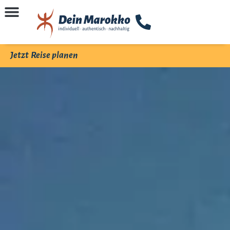
Jetzt Reise planen