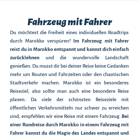
Fahrzeug mit Fahrer
Du möchtest die Freiheit eines individuellen Roadtrips
durch Marokko verspüren?
Im Fahrzeug mit Fahrer
reist du in Marokko entspannt und kannst dich einfach
zurücklehnen
und die wundervolle Landschaft
genießen. Du musst dir bei deiner Reise keine Gedanken
mehr um Routen und Fahrzeiten oder den chaotischen
Stadtverkehr machen. Marokko ist ein besonderes
Reiseziel, also sollte man auch eine besondere Reise
planen. Da viele der schönsten Reiseziele mit
öffentlichen Verkehrsmitteln nur schwer zu erreichen
sind, empfehlen wir eine Reise mit einem Fahrzeug.
Bei
einer Rundreise durch Marokko in einem Fahrzeug mit
Fahrer kannst du die Magie des Landes entspannt und