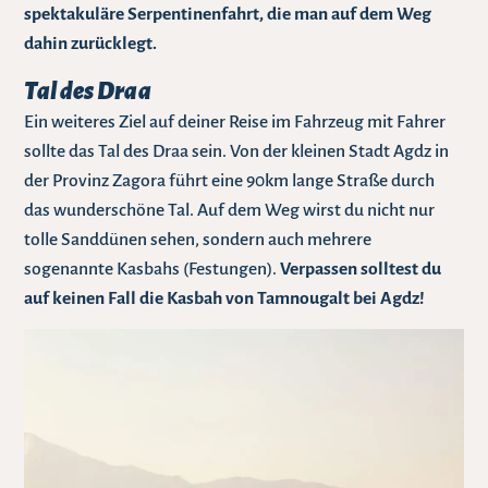
spektakuläre Serpentinenfahrt, die man auf dem Weg
dahin zurücklegt.
Tal des Draa
Ein weiteres Ziel auf deiner Reise im Fahrzeug mit Fahrer
sollte das Tal des Draa sein. Von der kleinen Stadt Agdz in
der Provinz Zagora führt eine 90km lange Straße durch
das wunderschöne Tal. Auf dem Weg wirst du nicht nur
tolle Sanddünen sehen, sondern auch mehrere
sogenannte Kasbahs (Festungen).
Verpassen solltest du
auf keinen Fall die Kasbah von Tamnougalt bei Agdz!