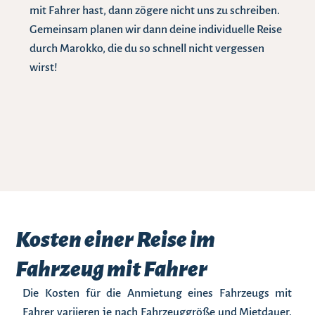
mit Fahrer hast, dann zögere nicht uns zu schreiben.
Gemeinsam planen wir dann deine individuelle Reise
durch Marokko, die du so schnell nicht vergessen
wirst!
Kosten einer Reise im
Fahrzeug mit Fahrer
Die Kosten für die Anmietung eines Fahrzeugs mit
Fahrer variieren je nach Fahrzeuggröße und Mietdauer.