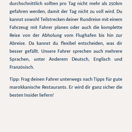
durchschnittlich sollten pro Tag nicht mehr als 250km
gefahren werden, damit der Tag nicht zu voll wird. Du
kannst sowohl Teilstrecken deiner Rundreise mit einem
Fahrzeug mit Fahrer planen oder auch die komplette
Reise von der Abholung vom Flughafen bis hin zur
Abreise. Da kannst du flexibel entscheiden, was dir
besser gefällt. Unsere Fahrer sprechen auch mehrere
Sprachen, unter Anderem Deutsch, Englisch und
Französisch.
Tipp: Frag deinen Fahrer unterwegs nach Tipps für gute
marokkanische Restaurants. Er wird dir ganz sicher die
besten Insider liefern!