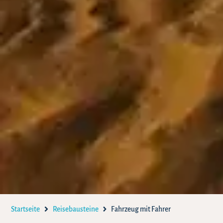
Startseite
Reisebausteine
Fahrzeug mit Fahrer