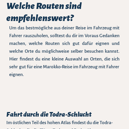
Welche Routen sind
empfehlenswert?
Um das bestmögliche aus deiner Reise im Fahrzeug mit
Fahrer rauszuholen, solltest du dir im Voraus Gedanken
machen, welche Routen sich gut dafür eignen und
welche Orte du möglichweise selber besuchen kannst.
Hier findest du eine kleine Auswahl an Orten, die sich
sehr gut für eine Marokko-Reise im Fahrzeug mit Fahrer
eignen.
Fahrt durch die Todra-Schlucht
Im östlichen Teil des hohen Atlas findest du die Todra-