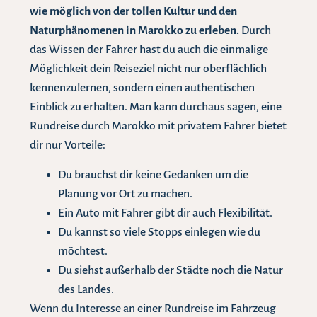
wie möglich von der tollen Kultur und den
Naturphänomenen in Marokko zu erleben.
Durch
das Wissen der Fahrer hast du auch die einmalige
Möglichkeit dein Reiseziel nicht nur oberflächlich
kennenzulernen, sondern einen authentischen
Einblick zu erhalten. Man kann durchaus sagen, eine
Rundreise durch Marokko mit privatem Fahrer bietet
dir nur Vorteile:
Du brauchst dir keine Gedanken um die
Planung vor Ort zu machen.
Ein Auto mit Fahrer gibt dir auch Flexibilität.
Du kannst so viele Stopps einlegen wie du
möchtest.
Du siehst außerhalb der Städte noch die Natur
des Landes.
Wenn du Interesse an einer Rundreise im Fahrzeug