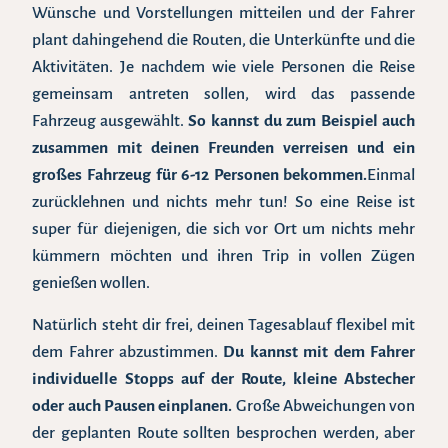
Wünsche und Vorstellungen mitteilen und der Fahrer
plant dahingehend die Routen, die Unterkünfte und die
Aktivitäten. Je nachdem wie viele Personen die Reise
gemeinsam antreten sollen, wird das passende
Fahrzeug ausgewählt.
So kannst du zum Beispiel auch
zusammen mit deinen Freunden verreisen und ein
großes Fahrzeug für 6-12 Personen bekommen.
Einmal
zurücklehnen und nichts mehr tun! So eine Reise ist
super für diejenigen, die sich vor Ort um nichts mehr
kümmern möchten und ihren Trip in vollen Zügen
genießen wollen.
Natürlich steht dir frei, deinen Tagesablauf flexibel mit
dem Fahrer abzustimmen.
Du kannst mit dem Fahrer
individuelle Stopps auf der Route, kleine Abstecher
oder auch Pausen einplanen.
Große Abweichungen von
der geplanten Route sollten besprochen werden, aber