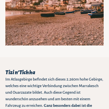
Tizi n’Tichka
Im Atlasgebirge befindet sich dieses 2.260m hohe Gebirge,
welches eine wichtige Verbindung zwischen Marrakesch
und Ouarzazate bildet. Auch diese Gegend ist
wunderschön anzusehen und am besten mit einem
Fahrzeug zu erreichen.
Ganz besonders dabei ist die