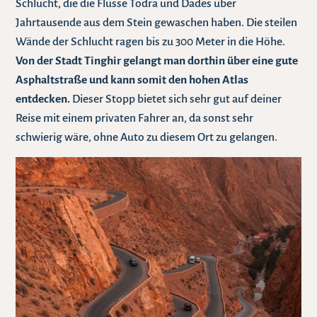
Schlucht, die die Flüsse Todra und Dades über
Jahrtausende aus dem Stein gewaschen haben. Die steilen
Wände der Schlucht ragen bis zu 300 Meter in die Höhe.
Von der Stadt Tinghir gelangt man dorthin über eine gute
Asphaltstraße und kann somit den hohen Atlas
entdecken.
Dieser Stopp bietet sich sehr gut auf deiner
Reise mit einem privaten Fahrer an, da sonst sehr
schwierig wäre, ohne Auto zu diesem Ort zu gelangen.