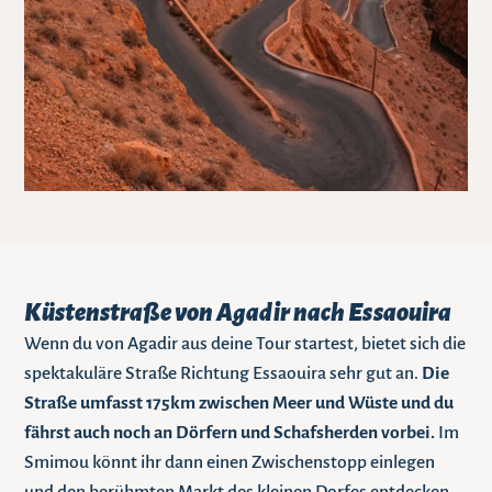
Küstenstraße von Agadir nach Essaouira
Wenn du von Agadir aus deine Tour startest, bietet sich die
spektakuläre Straße Richtung Essaouira sehr gut an.
Die
Straße umfasst 175km zwischen Meer und Wüste und du
fährst auch noch an Dörfern und Schafsherden vorbei.
Im
Smimou könnt ihr dann einen Zwischenstopp einlegen