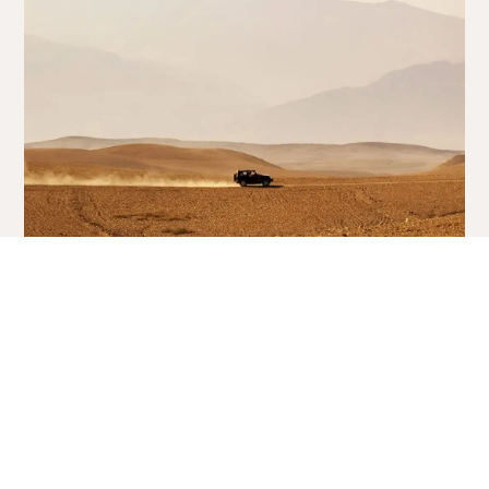
Dein
Marokko
Newsletter