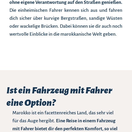
ohne eigene Verantwortung auf den Straßen genießen.
Die einheimischen Fahrer kennen sich aus und fahren
dich sicher über kurvige Bergstraßen, sandige Wüsten
oder wackelige Brücken. Dabei können sie dir auch noch
wertvolle Einblicke in die marokkanische Welt geben.
Ist ein Fahrzeug mit Fahrer
eine Option?
Marokko ist ein facettenreiches Land, das sehr viel
für das Auge hergibt.
Eine Reise in einem Fahrzeug
mit Fahrer bietet dir den perfekten Komfort, so viel