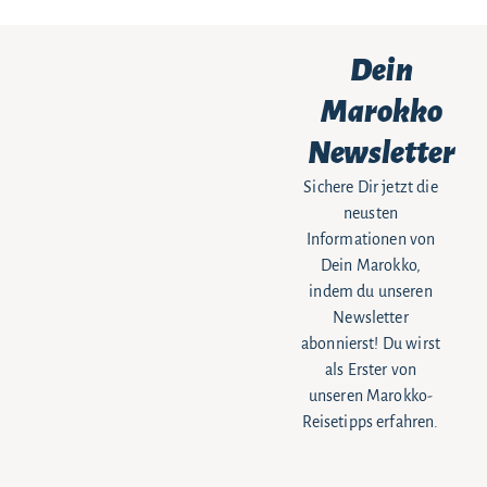
Dein
Marokko
Newsletter
Sichere Dir jetzt die
neusten
Informationen von
Dein Marokko,
indem du unseren
Newsletter
abonnierst! Du wirst
als Erster von
unseren Marokko-
Reisetipps erfahren.