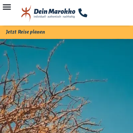
Jetzt Reise planen