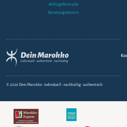
Anfrageformular
Beratungstermin
Ko
© 2026 Dein Marokko • individuell • nachhaltig • authentisch