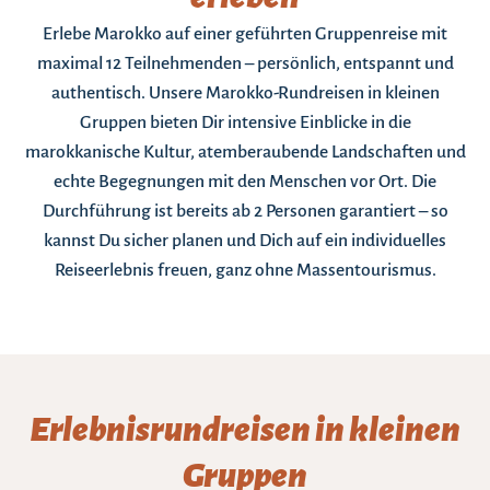
Erlebe Marokko auf einer geführten Gruppenreise mit
maximal 12 Teilnehmenden – persönlich, entspannt und
authentisch. Unsere Marokko-Rundreisen in kleinen
Gruppen bieten Dir intensive Einblicke in die
marokkanische Kultur, atemberaubende Landschaften und
echte Begegnungen mit den Menschen vor Ort. Die
Durchführung ist bereits ab 2 Personen garantiert – so
kannst Du sicher planen und Dich auf ein individuelles
Reiseerlebnis freuen, ganz ohne Massentourismus.
Erlebnisrundreisen in kleinen
Gruppen