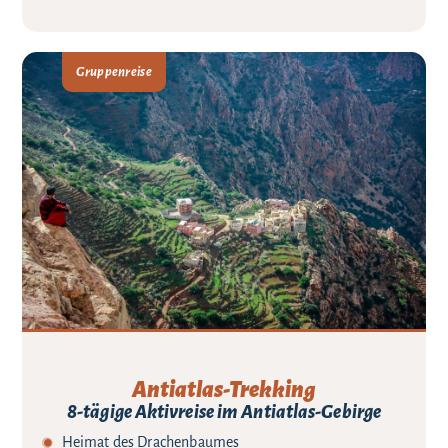
Gruppenreise
Antiatlas-Trekking
8-tägige Aktivreise im Antiatlas-Gebirge
Heimat des Drachenbaumes