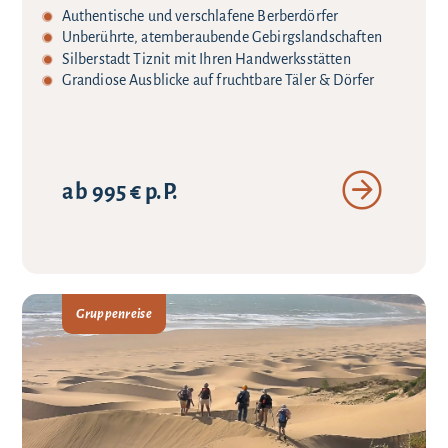
Authentische und verschlafene Berberdörfer
Unberührte, atemberaubende Gebirgslandschaften
Silberstadt Tiznit mit Ihren Handwerksstätten
Grandiose Ausblicke auf fruchtbare Täler & Dörfer
ab 995 € p.P.
Gruppenreise