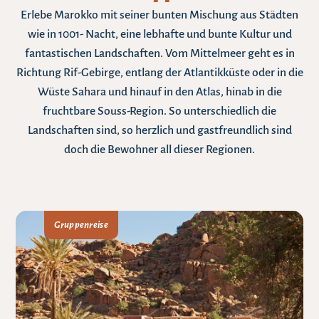
Erlebe Marokko mit seiner bunten Mischung aus Städten
wie in 1001- Nacht, eine lebhafte und bunte Kultur und
fantastischen Landschaften. Vom Mittelmeer geht es in
Richtung Rif-Gebirge, entlang der Atlantikküste oder in die
Wüste Sahara und hinauf in den Atlas, hinab in die
fruchtbare Souss-Region. So unterschiedlich die
Landschaften sind, so herzlich und gastfreundlich sind
doch die Bewohner all dieser Regionen.
Gruppenreise