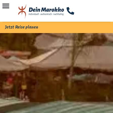
Jetzt Reise planen