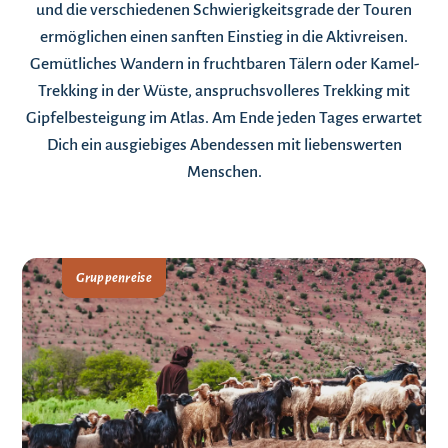
und die verschiedenen Schwierigkeitsgrade der Touren
ermöglichen einen sanften Einstieg in die Aktivreisen.
Gemütliches Wandern in fruchtbaren Tälern oder Kamel-
Trekking in der Wüste, anspruchsvolleres Trekking mit
Gipfelbesteigung im Atlas. Am Ende jeden Tages erwartet
Dich ein ausgiebiges Abendessen mit liebenswerten
Menschen.
Gruppenreise