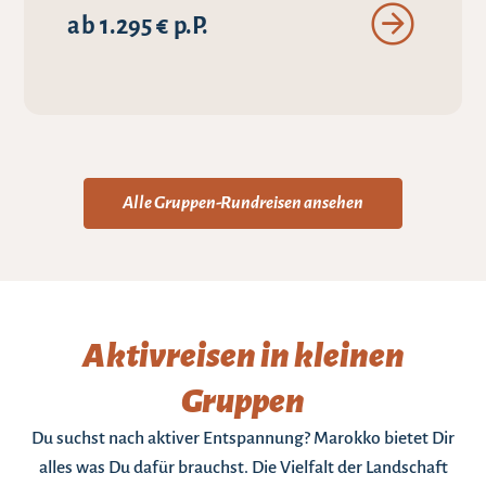
ab 1.295 € p.P.
Alle Gruppen-Rundreisen ansehen
Aktivreisen in kleinen
Gruppen
Du suchst nach aktiver Entspannung? Marokko bietet Dir
alles was Du dafür brauchst. Die Vielfalt der Landschaft