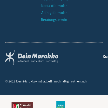
Kontaktformular
Anfrageformular
Beratungstermin
Ko
© 2026 Dein Marokko • individuell • nachhaltig • authentisch