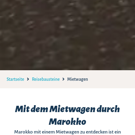
Startseite
Reisebausteine
Mietwagen
Mit dem Mietwagen durch
Marokko
Marokko mit einem Mietwagen zu entdecken ist ein