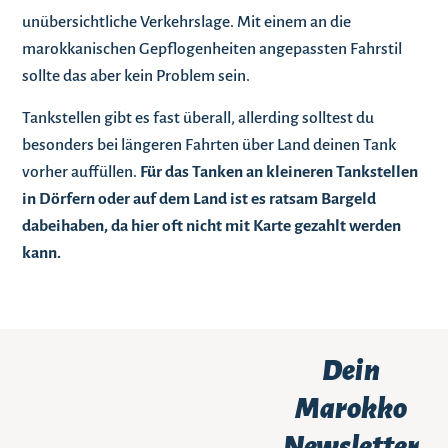
unübersichtliche Verkehrslage. Mit einem an die
marokkanischen Gepflogenheiten angepassten Fahrstil
sollte das aber kein Problem sein.
Tankstellen gibt es fast überall, allerding solltest du
besonders bei längeren Fahrten über Land deinen Tank
vorher auffüllen.
Für das Tanken an kleineren Tankstellen
in Dörfern oder auf dem Land ist es ratsam Bargeld
dabeihaben, da hier oft nicht mit Karte gezahlt werden
kann.
Dein
Marokko
Newsletter