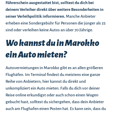
Führerschein ausgestattet bist, solltest du dich bei
deinem Verleiher direkt über weitere Besonderheiten in
seiner Verleihpolitik informieren.
Manche Anbieter
erheben eine Sondergebühr für Personen die jünger als 25
sind oder verleihen keine Autos an über 70-Jährige.
Wo kannst du in Marokko
ein Auto mieten?
Autovermietungen in Marokko gibt es an allen größeren
Flughäfen. Im Terminal findest du meistens eine ganze
Reihe von Anbietern, hier kannst du direkt und
unkompliziert ein Auto mieten. Falls du dich vor deiner
Reise online erkundigst oder auch schon einen Wagen
gebucht hast, solltest du sichergehen, dass dein Anbieter
auch am Flughafen einen Posten hat. Es kann sein, dass du