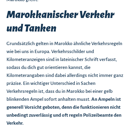
Marokkanischer Verkehr
und Tanken
Grundsätzlich gelten in Marokko ähnliche Verkehrsregeln
wie bei uns in Europa. Verkehrsschilder und
Kilometeranzeigen sind in lateinischer Schrift verfasst,
sodass du dich gut orientieren kannst, die
Kilometerangaben sind dabei allerdings nicht immer ganz
präzise. Ein wichtiger Unterschied in Sachen
Verkehrsregeln ist, dass du in Marokko bei einer gelb
blinkenden Ampel sofort anhalten musst.
An Ampeln ist
generell Vorsicht geboten, denn die funktionieren nicht
unbedingt zuverlässig und oft regeln Polizeibeamte den
Verkehr.