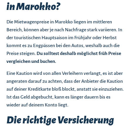
in Marokko?
Die Mietwagenpreise in Marokko liegen im mittleren
Bereich, können aber je nach Nachfrage stark variieren. In
der touristischen Hauptsaison im Frühjahr oder Herbst
kommt es zu Engpässen bei den Autos, weshalb auch die
Preise steigen.
Du solltest deshalb möglichst früh Preise
vergleichen und buchen.
Eine Kaution wird von allen Verleihern verlangt, es ist aber
angeraten darauf zu achten, dass der Anbieter die Kaution
auf deiner Kreditkarte bloß blockt, anstatt sie einzuziehen.
Ist das Geld abgebucht, kann es länger dauern bis es
wieder auf deinem Konto liegt.
Die richtige Versicherung