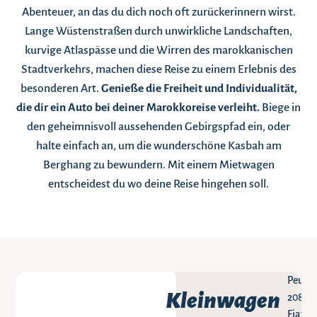
Abenteuer, an das du dich noch oft zurückerinnern wirst.
Lange Wüstenstraßen durch unwirkliche Landschaften,
kurvige Atlaspässe und die Wirren des marokkanischen
Stadtverkehrs, machen diese Reise zu einem Erlebnis des
besonderen Art.
Genieße die Freiheit und Individualität,
die dir ein Auto bei deiner Marokkoreise verleiht.
Biege in
den geheimnisvoll aussehenden Gebirgspfad ein, oder
halte einfach an, um die wunderschöne Kasbah am
Berghang zu bewundern. Mit einem Mietwagen
entscheidest du wo deine Reise hingehen soll.
Peuge
Kleinwagen
208,
Fiat