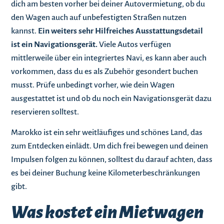
dich am besten vorher bei deiner Autovermietung, ob du
den Wagen auch auf unbefestigten Straßen nutzen
kannst.
Ein weiters sehr Hilfreiches Ausstattungsdetail
ist ein Navigationsgerät.
Viele Autos verfügen
mittlerweile über ein integriertes Navi, es kann aber auch
vorkommen, dass du es als Zubehör gesondert buchen
musst. Prüfe unbedingt vorher, wie dein Wagen
ausgestattet ist und ob du noch ein Navigationsgerät dazu
reservieren solltest.
Marokko ist ein sehr weitläufiges und schönes Land, das
zum Entdecken einlädt. Um dich frei bewegen und deinen
Impulsen folgen zu können, solltest du darauf achten, dass
es bei deiner Buchung keine Kilometerbeschränkungen
gibt.
Was kostet ein Mietwagen