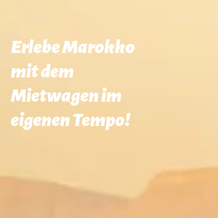
Erlebe Marokko
mit dem
Mietwagen im
eigenen Tempo!