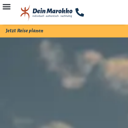
Jetzt Reise planen