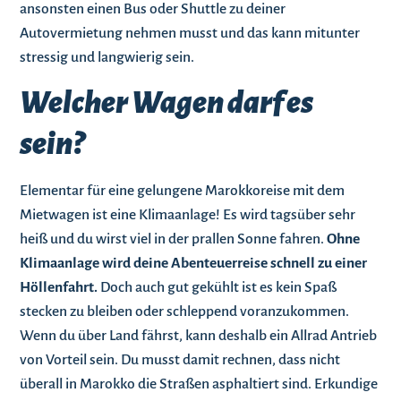
ansonsten einen Bus oder Shuttle zu deiner
Autovermietung nehmen musst und das kann mitunter
stressig und langwierig sein.
Welcher Wagen darf es
sein?
Elementar für eine gelungene Marokkoreise mit dem
Mietwagen ist eine Klimaanlage! Es wird tagsüber sehr
heiß und du wirst viel in der prallen Sonne fahren.
Ohne
Klimaanlage wird deine Abenteuerreise schnell zu einer
Höllenfahrt.
Doch auch gut gekühlt ist es kein Spaß
stecken zu bleiben oder schleppend voranzukommen.
Wenn du über Land fährst, kann deshalb ein Allrad Antrieb
von Vorteil sein. Du musst damit rechnen, dass nicht
überall in Marokko die Straßen asphaltiert sind. Erkundige