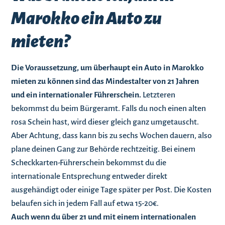
Marokko ein Auto zu
mieten?
Die Voraussetzung, um überhaupt ein Auto in Marokko
mieten zu können sind das Mindestalter von 21 Jahren
und ein internationaler Führerschein.
Letzteren
bekommst du beim Bürgeramt. Falls du noch einen alten
rosa Schein hast, wird dieser gleich ganz umgetauscht.
Aber Achtung, dass kann bis zu sechs Wochen dauern, also
plane deinen Gang zur Behörde rechtzeitig. Bei einem
Scheckkarten-Führerschein bekommst du die
internationale Entsprechung entweder direkt
ausgehändigt oder einige Tage später per Post. Die Kosten
belaufen sich in jedem Fall auf etwa 15-20€.
Auch wenn du über 21 und mit einem internationalen