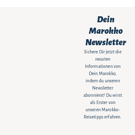
Dein
Marokko
Newsletter
Sichere Dir jetzt die
neusten
Informationen von
Dein Marokko,
indem du unseren
Newsletter
abonnierst! Du wirst
als Erster von
unseren Marokko-
Reisetipps erfahren.