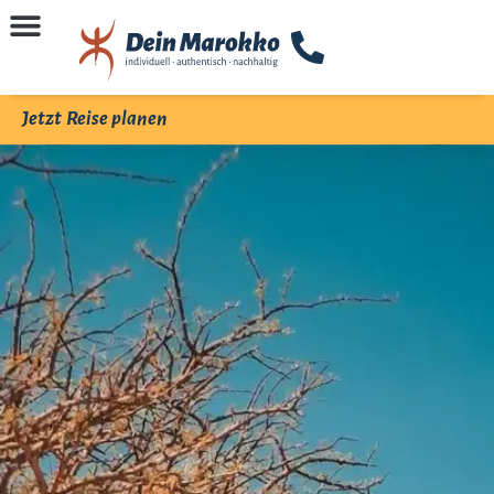
Jetzt Reise planen