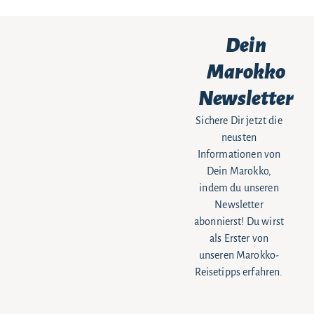
Dein
Marokko
Newsletter
Sichere Dir jetzt die
neusten
Informationen von
Dein Marokko,
indem du unseren
Newsletter
abonnierst! Du wirst
als Erster von
unseren Marokko-
Reisetipps erfahren.