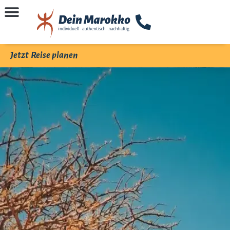
Jetzt Reise planen