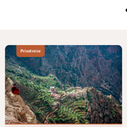
Privatreise