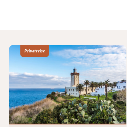
Privatreise