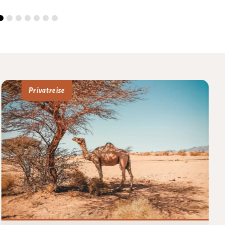
Privatreise