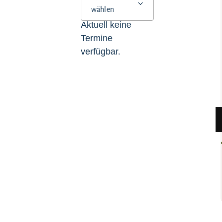
wählen
Aktuell keine
Termine
verfügbar.