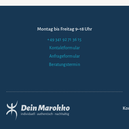
Montag bis Freitag 9–18 Uhr
+49 341 92 71 36 15
Kontaktformular
Anfrageformular
Beratungstermin
Ko