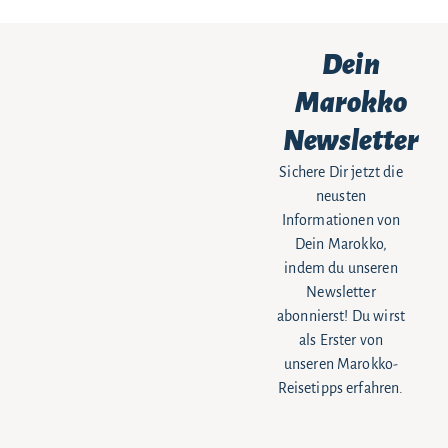
Dein
Marokko
Newsletter
Sichere Dir jetzt die
neusten
Informationen von
Dein Marokko,
indem du unseren
Newsletter
abonnierst! Du wirst
als Erster von
unseren Marokko-
Reisetipps erfahren.