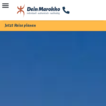
Jetzt Reise planen