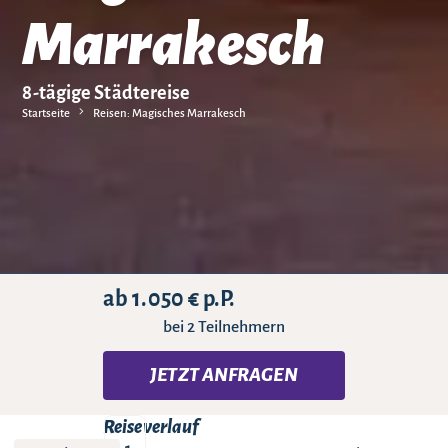
Marrakesch
8-tägige Städtereise
Startseite
Reisen: Magisches Marrakesch
ab 1.050 € p.P.
bei 2 Teilnehmern
JETZT ANFRAGEN
Reiseverlauf