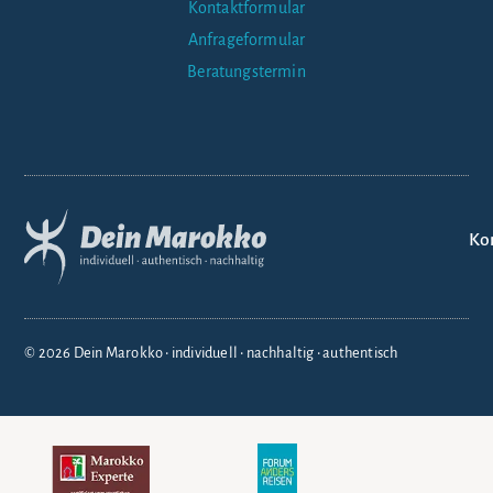
Kontaktformular
Anfrageformular
Beratungstermin
Ko
© 2026 Dein Marokko • individuell • nachhaltig • authentisch