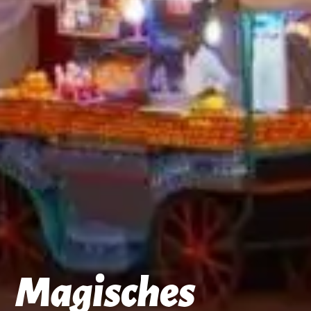
Magisches