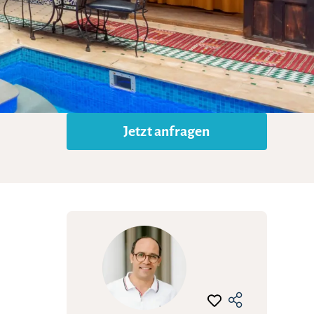
Jetzt anfragen