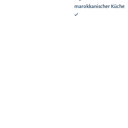
marokkanischer Küche