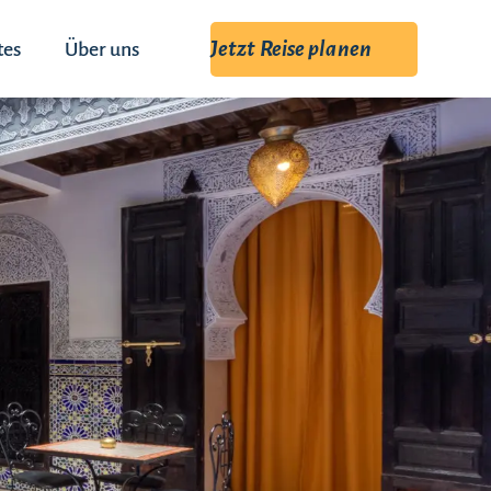
Jetzt Reise planen
tes
Über uns