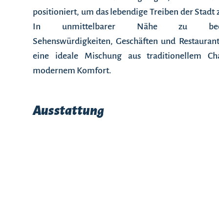
positioniert, um das lebendige Treiben der Stadt 
In unmittelbarer Nähe zu bede
Sehenswürdigkeiten, Geschäften und Restaurants
eine ideale Mischung aus traditionellem C
modernem Komfort.
Ausstattung