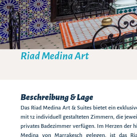
Riad Medina Art
Beschreibung & Lage
Das Riad Medina Art & Suites bietet ein exklusiv
mit 12 individuell gestalteten Zimmern, die jewei
privates Badezimmer verfügen. Im Herzen der hi
Medina von Marrakesch gelegen, ist das Ria