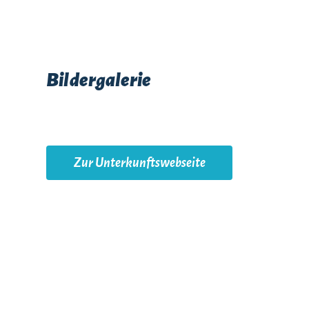
Bildergalerie
Zur Unterkunftswebseite