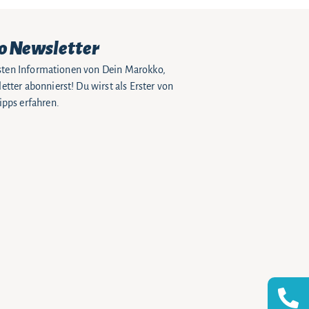
o Newsletter
eusten Informationen von Dein Marokko,
tter abonnierst! Du wirst als Erster von
pps erfahren.