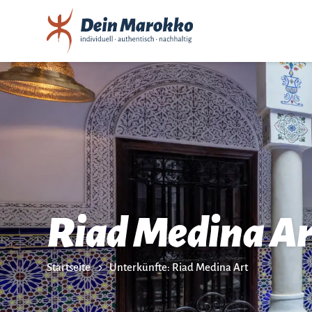
Riad Medina Ar
Startseite
Unterkünfte: Riad Medina Art