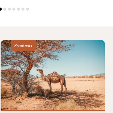
Privatreise