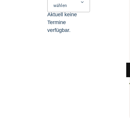
wählen
Aktuell keine
Termine
verfügbar.