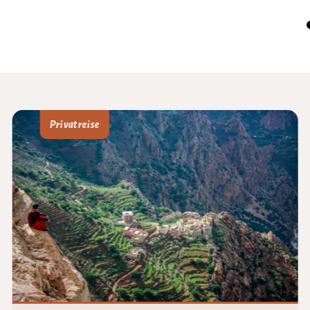
Privatreise