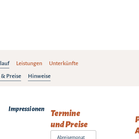
lauf
Leistungen
Unterkünfte
 & Preise
Hinweise
Impressionen
Termine
und Preise
A
Abreisemonat