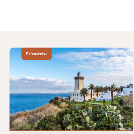
Privatreise