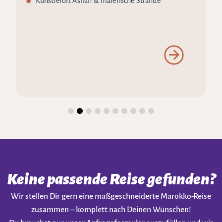
Künstlerort Asilah & malerische Strände
Keine passende Reise gefunden?
Wir stellen Dir gern eine maßgeschneiderte Marokko-Reise
zusammen – komplett nach Deinen Wünschen!