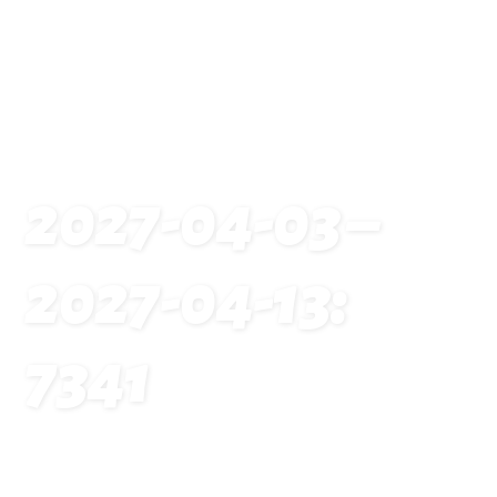
2027-04-03 –
2027-04-13:
7341
Startseite
Traveldates: 2027-04-03 – 2027-04-13: 7341