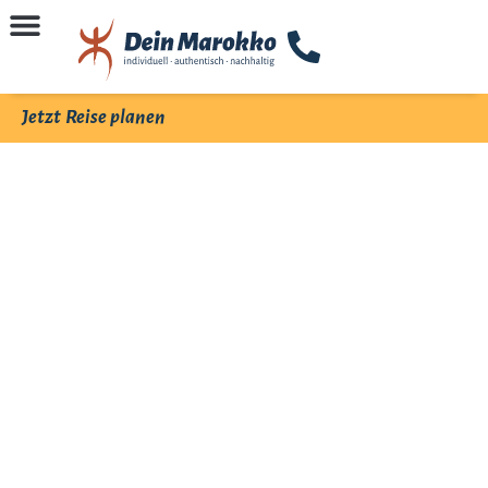
Jetzt Reise planen