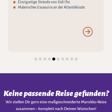
Einzigartige Strände von Sidi Ifni
Malerisches Essaouira an der Atlantikküste
Keine passende Reise gefunden?
Wir stellen Dir gern eine maßgeschneiderte Marokko-Reise
zusammen – komplett nach Deinen Wünschen!