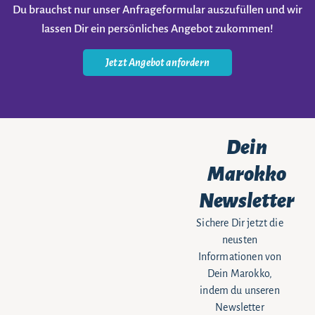
Du brauchst nur unser Anfrageformular auszufüllen und wir
lassen Dir ein persönliches Angebot zukommen!
Jetzt Angebot anfordern
Dein
Marokko
Newsletter
Sichere Dir jetzt die
neusten
Informationen von
Dein Marokko,
indem du unseren
Newsletter