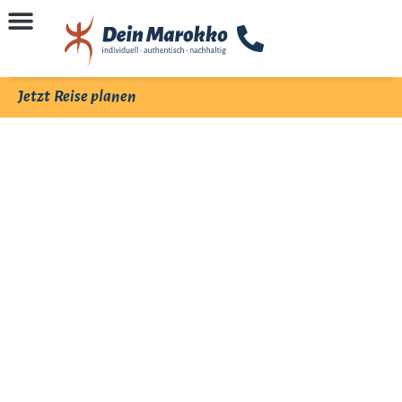
Jetzt Reise planen