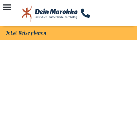
Jetzt Reise planen