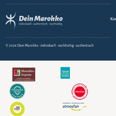
Ko
© 2026 Dein Marokko • individuell • nachhaltig • authentisch