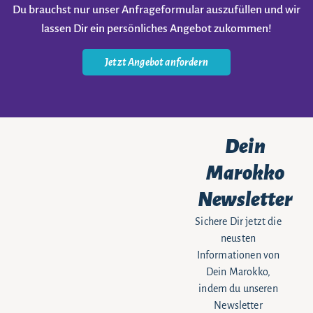
Du brauchst nur unser Anfrageformular auszufüllen und wir
lassen Dir ein persönliches Angebot zukommen!
Jetzt Angebot anfordern
Dein
Marokko
Newsletter
Sichere Dir jetzt die
neusten
Informationen von
Dein Marokko,
indem du unseren
Newsletter