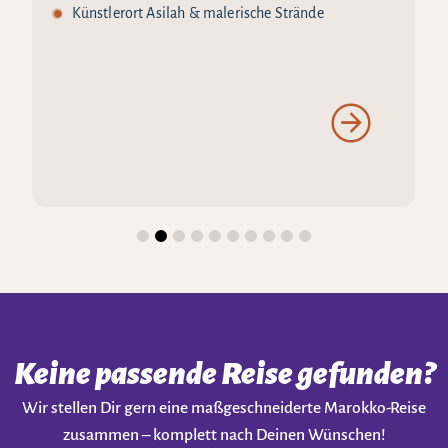
Künstlerort Asilah & malerische Strände
Keine passende Reise gefunden?
Wir stellen Dir gern eine maßgeschneiderte Marokko-Reise
zusammen – komplett nach Deinen Wünschen!