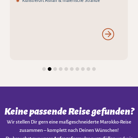
Künstlerort Asilah & malerische Strände
Keine passende Reise gefunden?
Wir stellen Dir gern eine maßgeschneiderte Marokko-Reise
zusammen – komplett nach Deinen Wünschen!