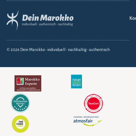
Ko
© 2026 Dein Marokko • individuell • nachhaltig • authentisch