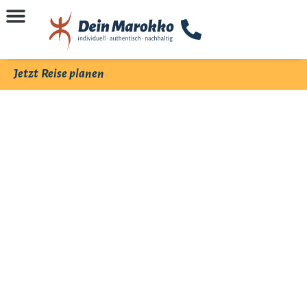
Jetzt Reise planen