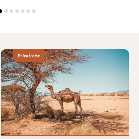
Privatreise