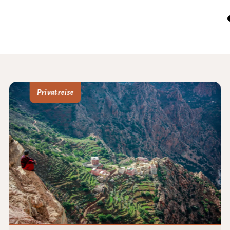
Privatreise