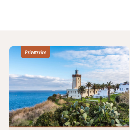
Privatreise