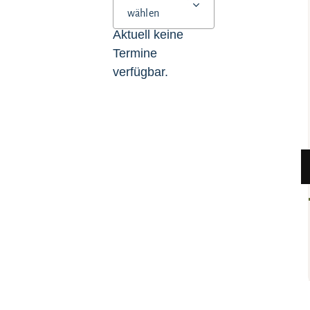
wählen
Aktuell keine
Termine
verfügbar.