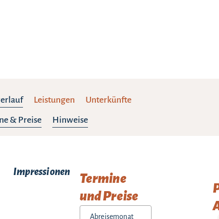
erlauf
Leistungen
Unterkünfte
ne & Preise
Hinweise
Impressionen
Termine
und Preise
A
Abreisemonat