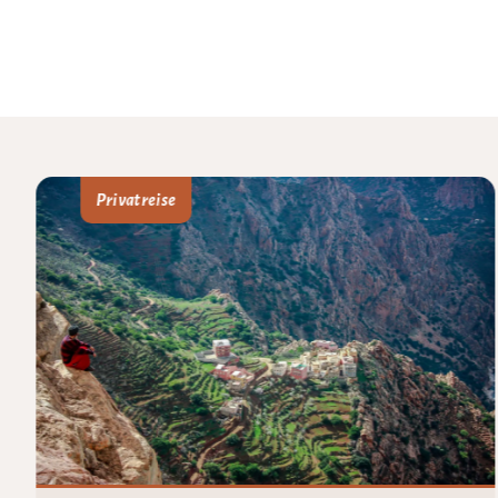
Privatreise