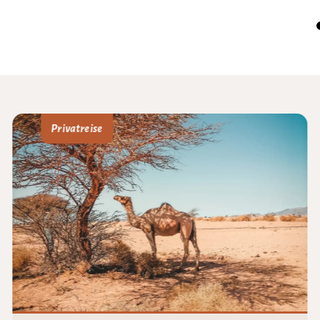
Privatreise