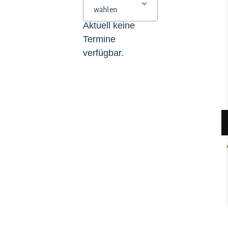
wählen
Aktuell keine
Termine
verfügbar.