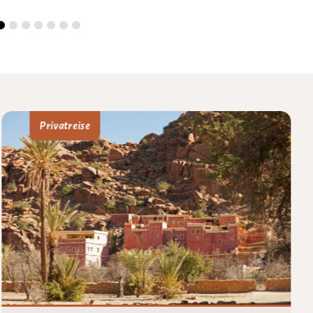
Privatreise