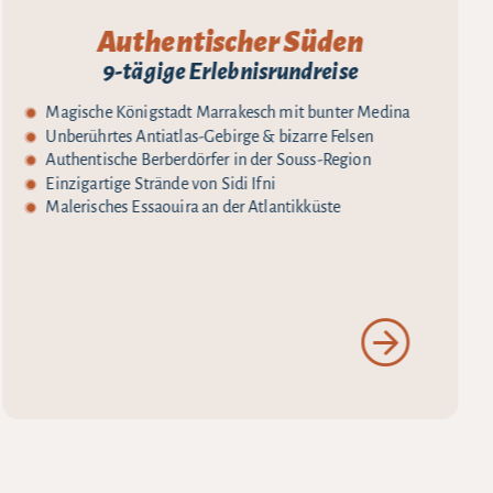
Authentischer Süden
9-tägige Erlebnisrundreise
Magische Königstadt Marrakesch mit bunter Medina
Unberührtes Antiatlas-Gebirge & bizarre Felsen
Authentische Berberdörfer in der Souss-Region
Einzigartige Strände von Sidi Ifni
Malerisches Essaouira an der Atlantikküste