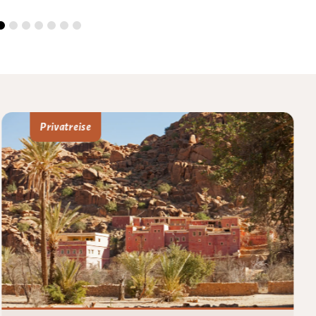
Privatreise