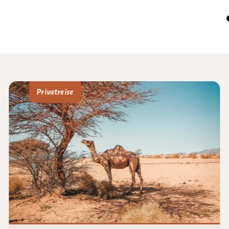
Privatreise