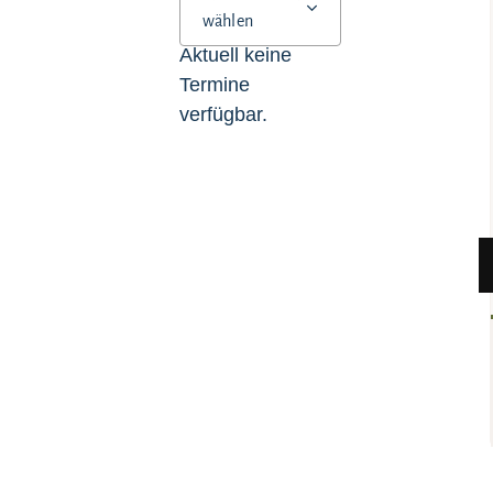
wählen
Aktuell keine
Termine
verfügbar.