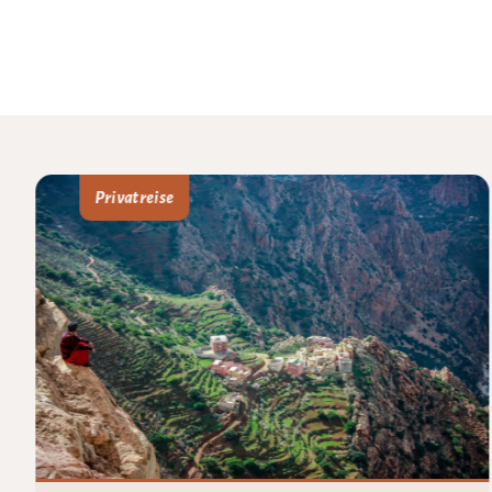
Privatreise