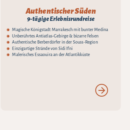
Authentischer Süden
9-tägige Erlebnisrundreise
Magische Königstadt Marrakesch mit bunter Medina
Unberührtes Antiatlas-Gebirge & bizarre Felsen
Authentische Berberdörfer in der Souss-Region
Einzigartige Strände von Sidi Ifni
Malerisches Essaouira an der Atlantikküste