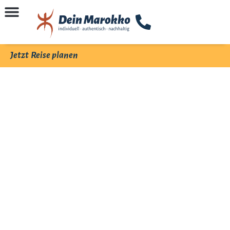
Jetzt Reise planen