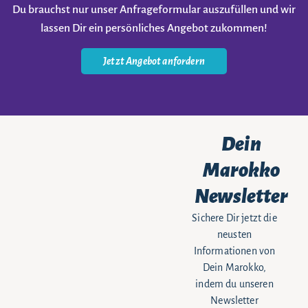
Du brauchst nur unser Anfrageformular auszufüllen und wir
lassen Dir ein persönliches Angebot zukommen!
Jetzt Angebot anfordern
Dein
Marokko
Newsletter
Sichere Dir jetzt die
neusten
Informationen von
Dein Marokko,
indem du unseren
Newsletter