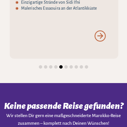
Einzigartige Strände von Sidi Ifni
Malerisches Essaouira an der Atlantikküste
Keine passende Reise gefunden?
Wir stellen Dir gern eine maßgeschneiderte Marokko-Reise
zusammen – komplett nach Deinen Wünschen!