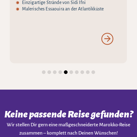
Einzigartige Strände von Sidi Ifni
Malerisches Essaouira an der Atlantikküste
Keine passende Reise gefunden?
Wir stellen Dir gern eine maßgeschneiderte Marokko-Reise
zusammen – komplett nach Deinen Wünschen!