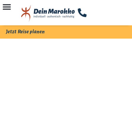
Jetzt Reise planen