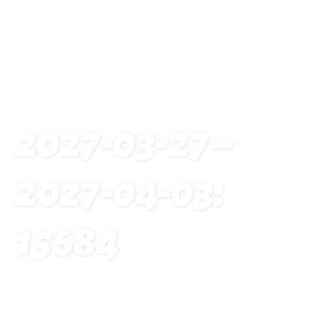
2027-03-27 –
2027-04-03:
15684
Startseite
Traveldates: 2027-03-27 – 2027-04-03: 15684