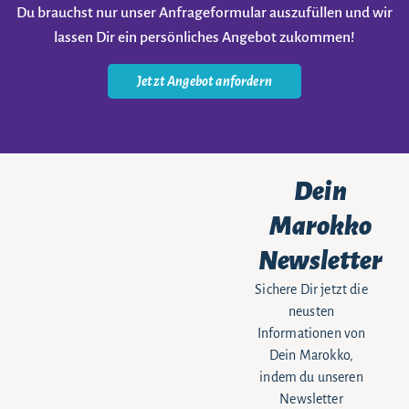
Du brauchst nur unser Anfrageformular auszufüllen und wir
lassen Dir ein persönliches Angebot zukommen!
Jetzt Angebot anfordern
Dein
Marokko
Newsletter
Sichere Dir jetzt die
neusten
Informationen von
Dein Marokko,
indem du unseren
Newsletter