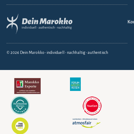
Ko
© 2026 Dein Marokko • individuell • nachhaltig • authentisch