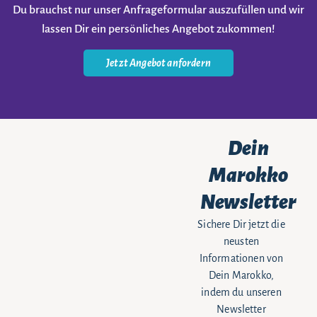
Du brauchst nur unser Anfrageformular auszufüllen und wir
lassen Dir ein persönliches Angebot zukommen!
Jetzt Angebot anfordern
Dein
Marokko
Newsletter
Sichere Dir jetzt die
neusten
Informationen von
Dein Marokko,
indem du unseren
Newsletter