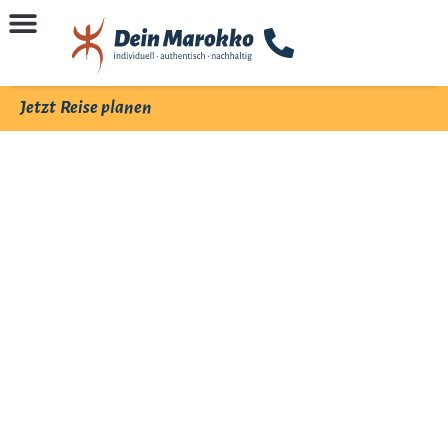
Jetzt Reise planen