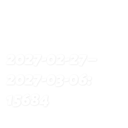
2027-02-27 –
2027-03-06:
15684
Startseite
Traveldates: 2027-02-27 – 2027-03-06: 15684