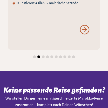
Künstlerort Asilah & malerische Strände
Keine passende Reise gefunden?
Wir stellen Dir gern eine maßgeschneiderte Marokko-Reise
zusammen – komplett nach Deinen Wünschen!