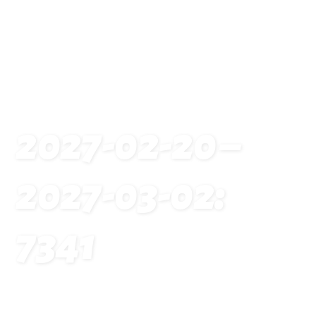
2027-02-20 –
2027-03-02:
7341
Startseite
Traveldates: 2027-02-20 – 2027-03-02: 7341