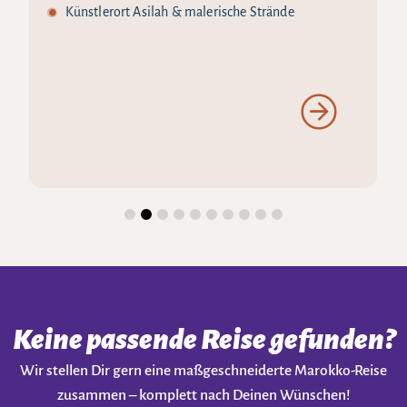
Künstlerort Asilah & malerische Strände
Keine passende Reise gefunden?
Wir stellen Dir gern eine maßgeschneiderte Marokko-Reise
zusammen – komplett nach Deinen Wünschen!