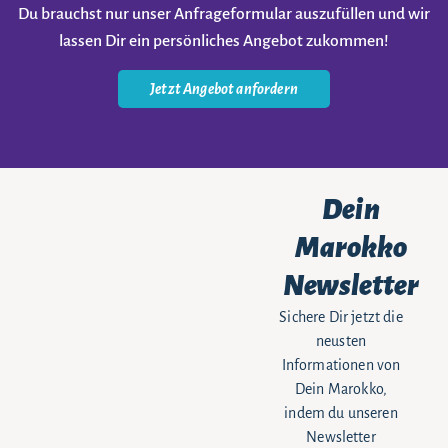
Du brauchst nur unser Anfrageformular auszufüllen und wir
lassen Dir ein persönliches Angebot zukommen!
Jetzt Angebot anfordern
Dein
Marokko
Newsletter
Sichere Dir jetzt die
neusten
Informationen von
Dein Marokko,
indem du unseren
Newsletter