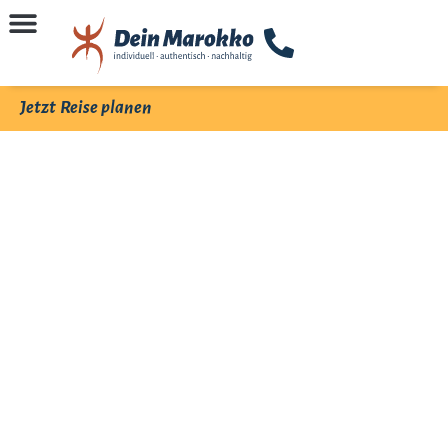
Jetzt Reise planen