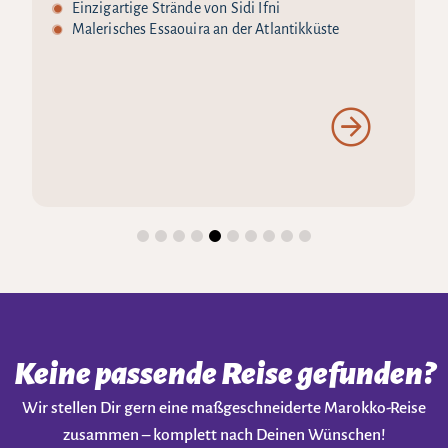
Einzigartige Strände von Sidi Ifni
Malerisches Essaouira an der Atlantikküste
Keine passende Reise gefunden?
Wir stellen Dir gern eine maßgeschneiderte Marokko-Reise
zusammen – komplett nach Deinen Wünschen!