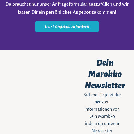
Du brauchst nur unser Anfrageformular auszufüllen und wir
lassen Dir ein persönliches Angebot zukommen!
Jetzt Angebot anfordern
Dein
Marokko
Newsletter
Sichere Dir jetzt die
neusten
Informationen von
Dein Marokko,
indem du unseren
Newsletter