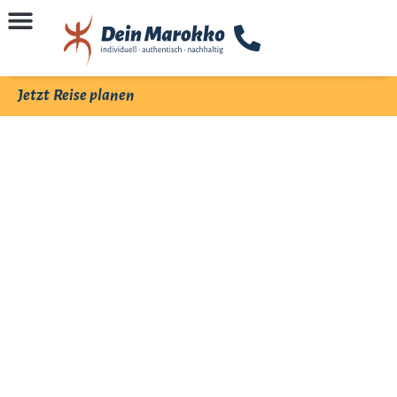
Jetzt Reise planen