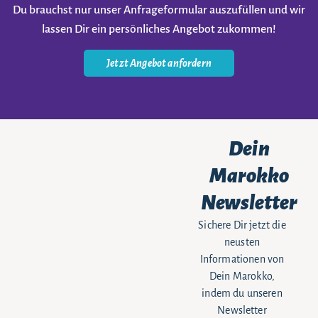
Du brauchst nur unser Anfrageformular auszufüllen und wir
lassen Dir ein persönliches Angebot zukommen!
Jetzt Angebot anfordern
Dein
Marokko
Newsletter
Sichere Dir jetzt die
neusten
Informationen von
Dein Marokko,
indem du unseren
Newsletter