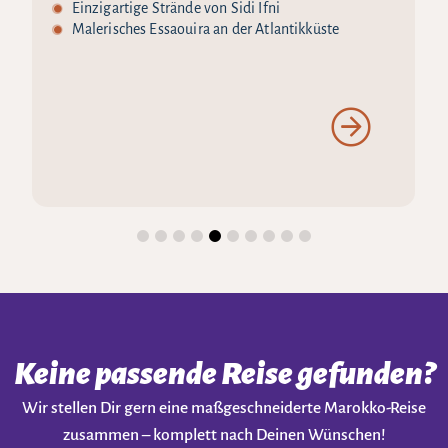
Einzigartige Strände von Sidi Ifni
Malerisches Essaouira an der Atlantikküste
Keine passende Reise gefunden?
Wir stellen Dir gern eine maßgeschneiderte Marokko-Reise
zusammen – komplett nach Deinen Wünschen!