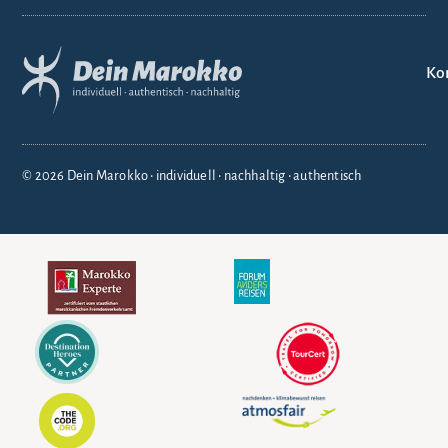
Ko
© 2026 Dein Marokko • individuell • nachhaltig • authentisch