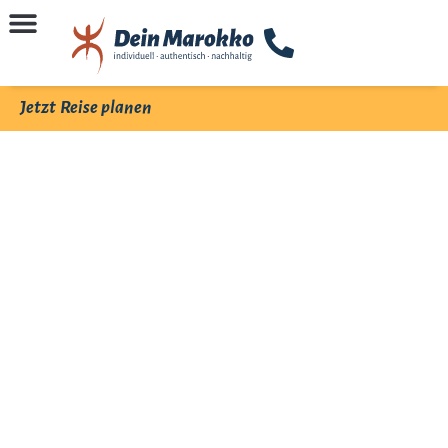
Jetzt Reise planen