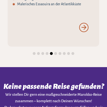
Malerisches Essaouira an der Atlantikküste
Keine passende Reise gefunden?
Wir stellen Dir gern eine maßgeschneiderte Marokko-Reise
zusammen – komplett nach Deinen Wünschen!