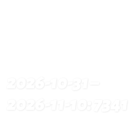
2026-10-31 –
2026-11-10: 7341
Startseite
Traveldates: 2026-10-31 – 2026-11-10: 7341