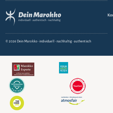
Ko
© 2026 Dein Marokko • individuell • nachhaltig • authentisch