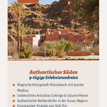
Authentischer Süden
9-tägige Erlebnisrundreise
Magische Königstadt Marrakesch mit bunter
Medina
Unberührtes Antiatlas-Gebirge & bizarre Felsen
Authentische Berberdörfer in der Souss-Region
Einzigartige Strände von Sidi Ifni