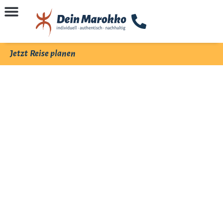
Jetzt Reise planen