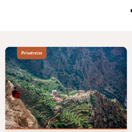
Privatreise