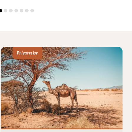
Privatreise