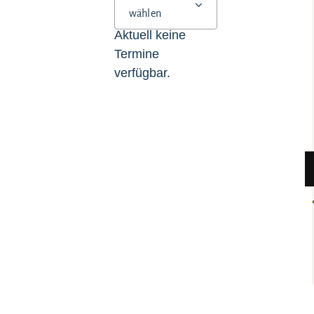
wählen
Aktuell keine
Termine
verfügbar.