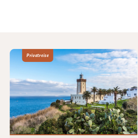
Privatreise