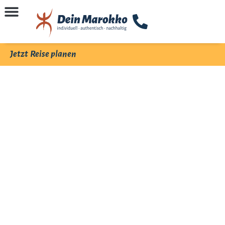
Jetzt Reise planen