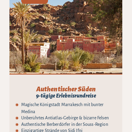
Authentischer Süden
9-tägige Erlebnisrundreise
Magische Königstadt Marrakesch mit bunter
Medina
Unberührtes Antiatlas-Gebirge & bizarre Felsen
Authentische Berberdörfer in der Souss-Region
Einzigartige Strände von Sidi Ifni