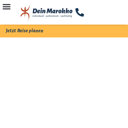
Jetzt Reise planen