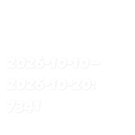
2026-10-10 –
2026-10-20:
7341
Startseite
Traveldates: 2026-10-10 – 2026-10-20: 7341