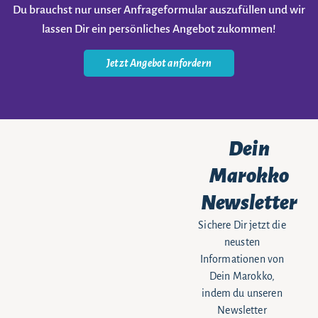
Du brauchst nur unser Anfrageformular auszufüllen und wir
lassen Dir ein persönliches Angebot zukommen!
Jetzt Angebot anfordern
Dein
Marokko
Newsletter
Sichere Dir jetzt die
neusten
Informationen von
Dein Marokko,
indem du unseren
Newsletter