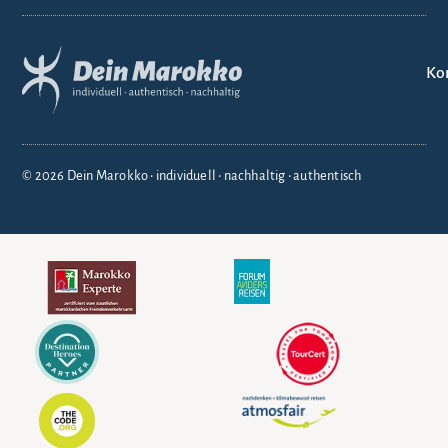
Ko
© 2026 Dein Marokko • individuell • nachhaltig • authentisch