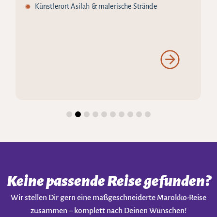
Künstlerort Asilah & malerische Strände
Keine passende Reise gefunden?
Wir stellen Dir gern eine maßgeschneiderte Marokko-Reise
zusammen – komplett nach Deinen Wünschen!