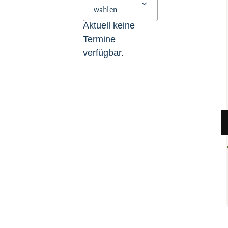
wählen
Aktuell keine
Termine
verfügbar.