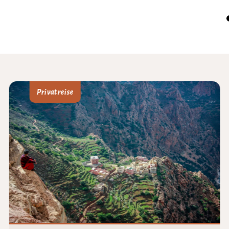
Privatreise