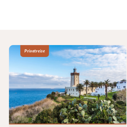
Privatreise