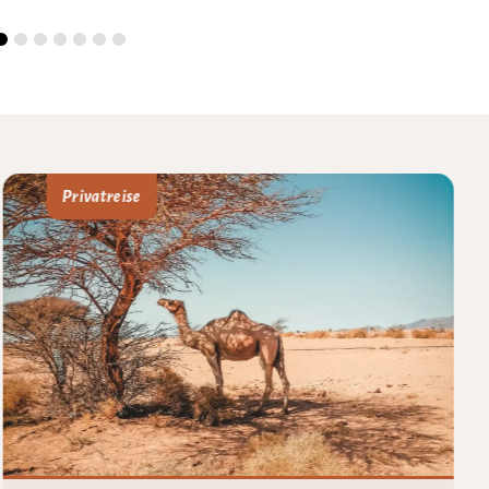
Privatreise