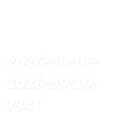
2026-09-19 –
2026-09-29:
7341
Startseite
Traveldates: 2026-09-19 – 2026-09-29: 7341