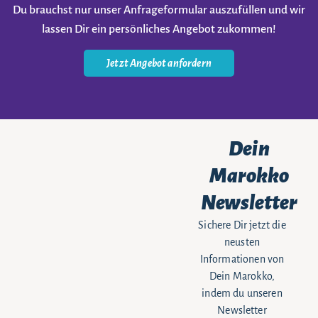
Du brauchst nur unser Anfrageformular auszufüllen und wir
lassen Dir ein persönliches Angebot zukommen!
Jetzt Angebot anfordern
Dein
Marokko
Newsletter
Sichere Dir jetzt die
neusten
Informationen von
Dein Marokko,
indem du unseren
Newsletter