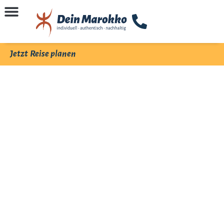
Jetzt Reise planen