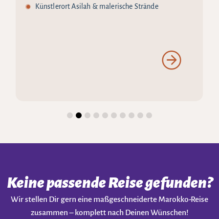
Künstlerort Asilah & malerische Strände
Keine passende Reise gefunden?
Wir stellen Dir gern eine maßgeschneiderte Marokko-Reise
zusammen – komplett nach Deinen Wünschen!