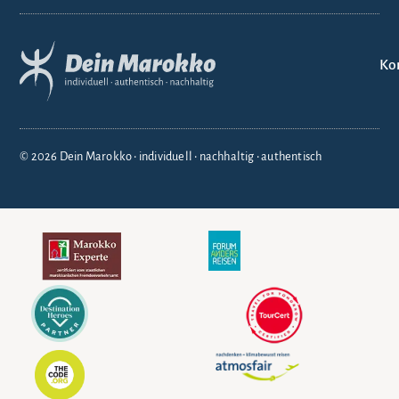
Ko
© 2026 Dein Marokko • individuell • nachhaltig • authentisch