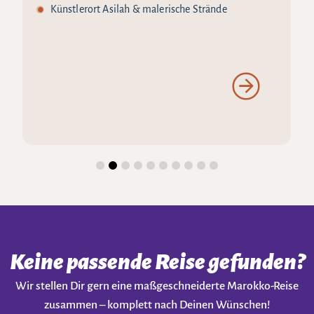
Künstlerort Asilah & malerische Strände
Keine passende Reise gefunden?
Wir stellen Dir gern eine maßgeschneiderte Marokko-Reise
zusammen – komplett nach Deinen Wünschen!