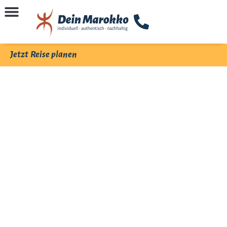
Jetzt Reise planen