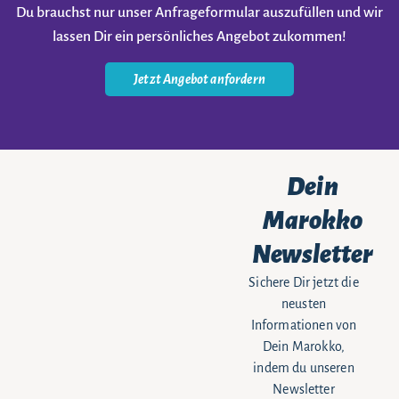
Du brauchst nur unser Anfrageformular auszufüllen und wir
lassen Dir ein persönliches Angebot zukommen!
Jetzt Angebot anfordern
Dein
Marokko
Newsletter
Sichere Dir jetzt die
neusten
Informationen von
Dein Marokko,
indem du unseren
Newsletter