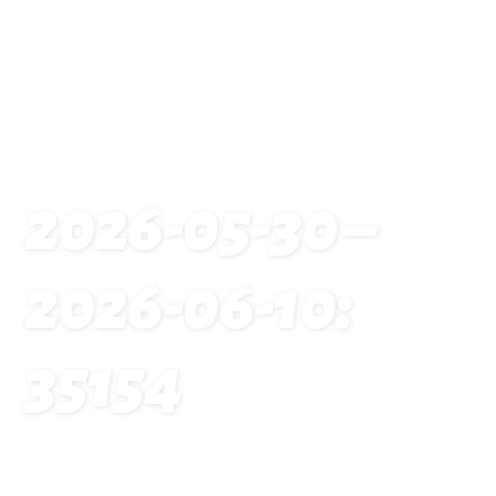
2026-05-30 –
2026-06-10:
35154
Startseite
Traveldates: 2026-05-30 – 2026-06-10: 35154