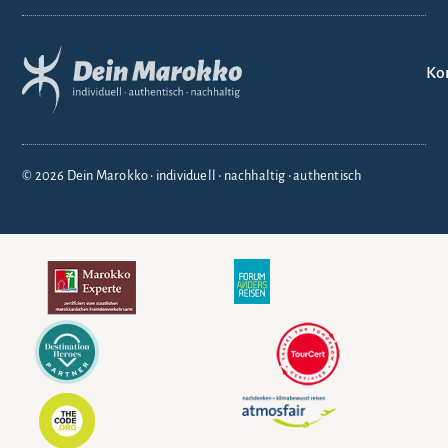
Ko
© 2026 Dein Marokko • individuell • nachhaltig • authentisch