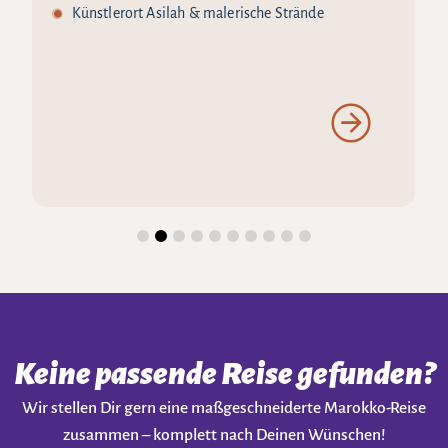
Künstlerort Asilah & malerische Strände
Keine passende Reise gefunden?
Wir stellen Dir gern eine maßgeschneiderte Marokko-Reise
zusammen – komplett nach Deinen Wünschen!