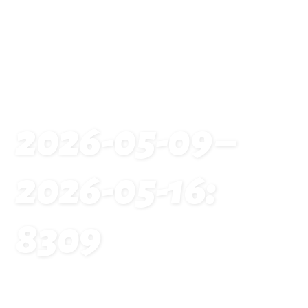
2026-05-09 –
2026-05-16:
8309
Startseite
Traveldates: 2026-05-09 – 2026-05-16: 8309