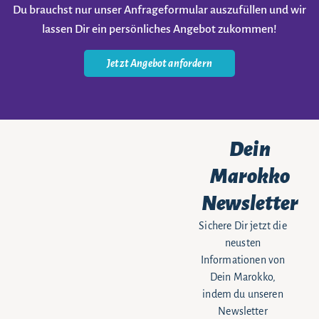
Du brauchst nur unser Anfrageformular auszufüllen und wir
lassen Dir ein persönliches Angebot zukommen!
Jetzt Angebot anfordern
Dein
Marokko
Newsletter
Sichere Dir jetzt die
neusten
Informationen von
Dein Marokko,
indem du unseren
Newsletter