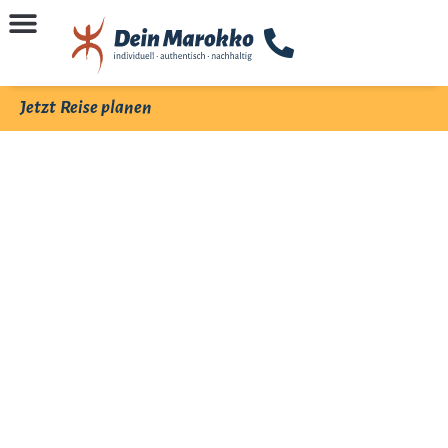
Jetzt Reise planen