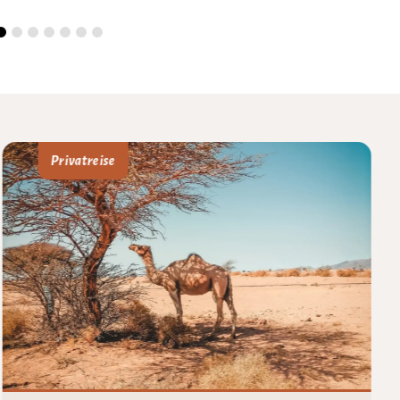
Privatreise