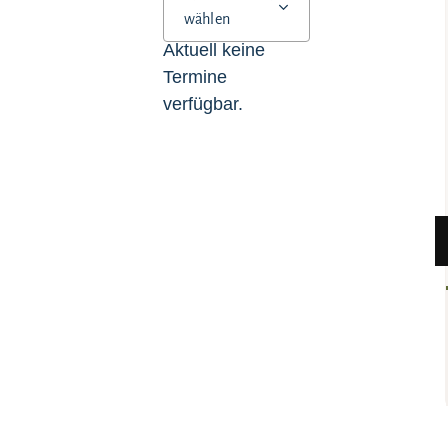
wählen
Aktuell keine
Termine
verfügbar.