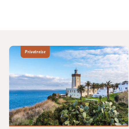
Privatreise