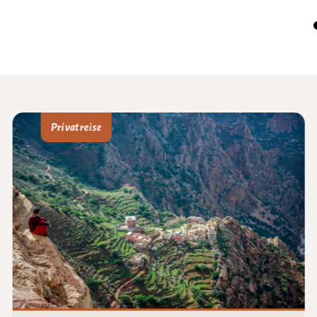
Privatreise