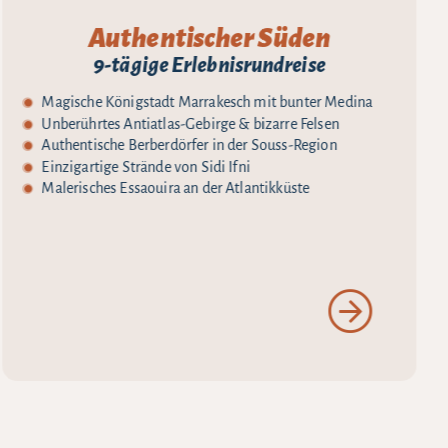
Authentischer Süden
9-tägige Erlebnisrundreise
Magische Königstadt Marrakesch mit bunter Medina
Unberührtes Antiatlas-Gebirge & bizarre Felsen
Authentische Berberdörfer in der Souss-Region
Einzigartige Strände von Sidi Ifni
Malerisches Essaouira an der Atlantikküste