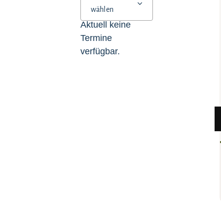
wählen
Aktuell keine
Termine
verfügbar.