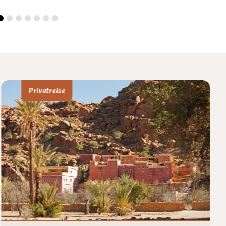
Privatreise