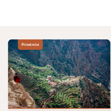
Privatreise