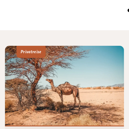
Privatreise