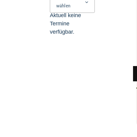
wählen
Aktuell keine
Termine
verfügbar.