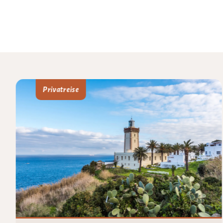
Privatreise