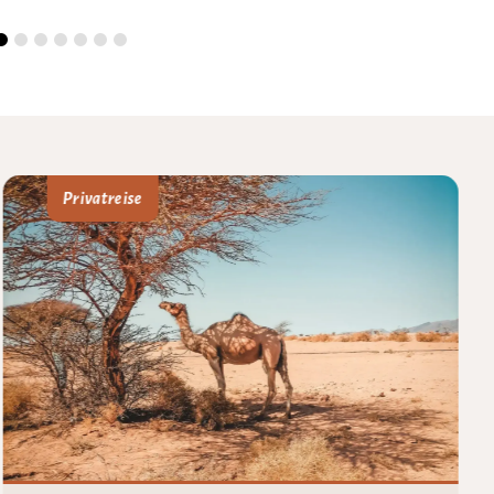
Privatreise