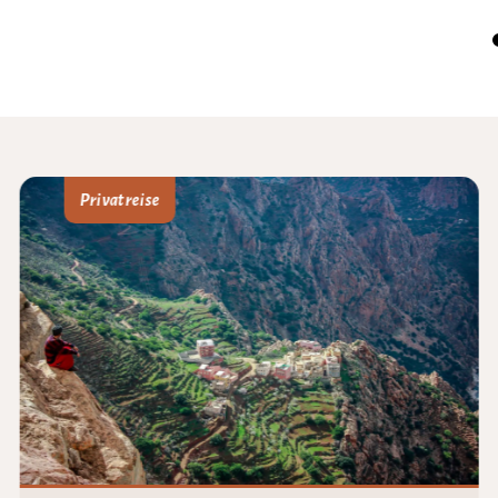
Privatreise