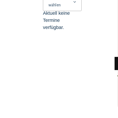
wählen
Aktuell keine
Termine
verfügbar.