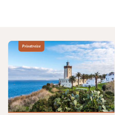
Privatreise