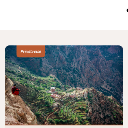
Privatreise