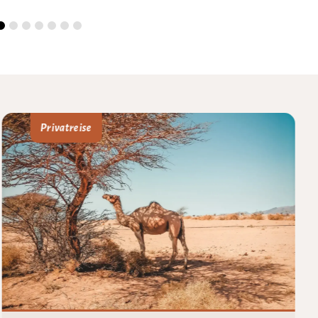
Privatreise