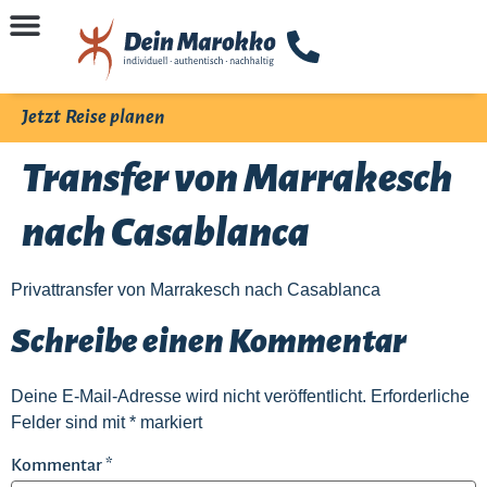
Jetzt Reise planen
Transfer von Marrakesch
nach Casablanca
Privattransfer von Marrakesch nach Casablanca
Schreibe einen Kommentar
Deine E-Mail-Adresse wird nicht veröffentlicht.
Erforderliche
Felder sind mit
*
markiert
Kommentar
*