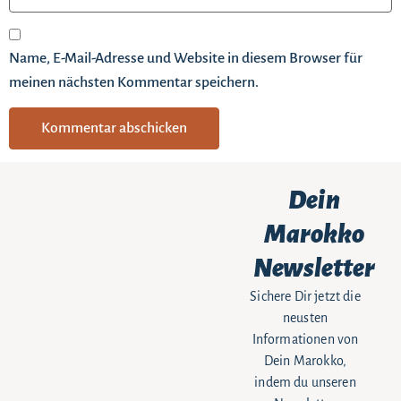
Name, E-Mail-Adresse und Website in diesem Browser für
meinen nächsten Kommentar speichern.
Dein
Marokko
Newsletter
Sichere Dir jetzt die
neusten
Informationen von
Dein Marokko,
indem du unseren