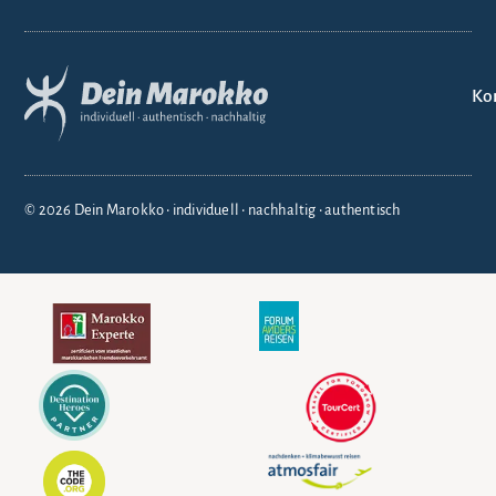
Ko
© 2026 Dein Marokko • individuell • nachhaltig • authentisch