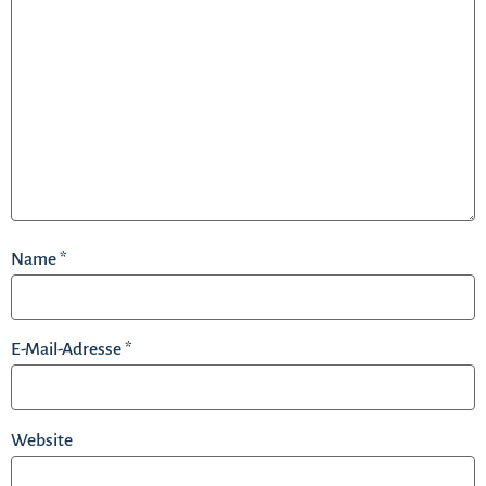
Name
*
E-Mail-Adresse
*
Website