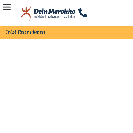
Jetzt Reise planen