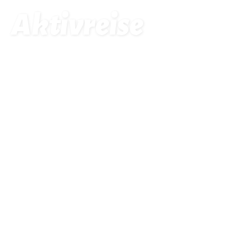
Aktivreise