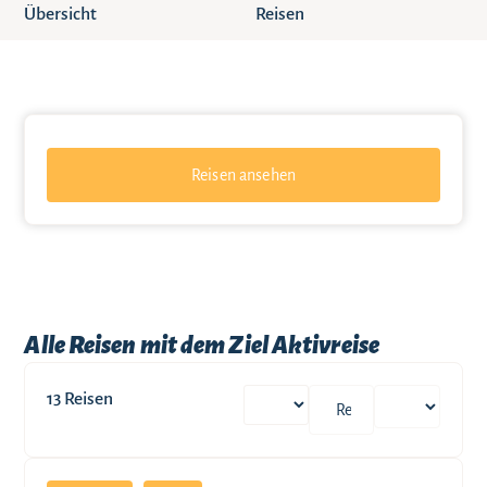
Übersicht
Reisen
Reisen ansehen
Alle Reisen mit dem Ziel Aktivreise
13
Reisen