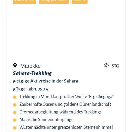
Marokko
STG
Sahara-Trekking
9-tägige Aktivreise in der Sahara
9 Tage ·
ab 1,090 €
Trekking in Marokkos größter Wüste "Erg Chegaga"
Zauberhafte Oasen und goldene Dünenlandschaft
Dromedarbegleitung während des Trekkings
Magische Sonnenuntergänge
Wüstennächte unter grenzenlosen Sternenhimmel