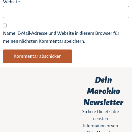
Website
Name, E-Mail-Adresse und Website in diesem Browser für
meinen nächsten Kommentar speichern.
Dein
Marokko
Newsletter
Sichere Dir jetzt die
neusten
Informationen von