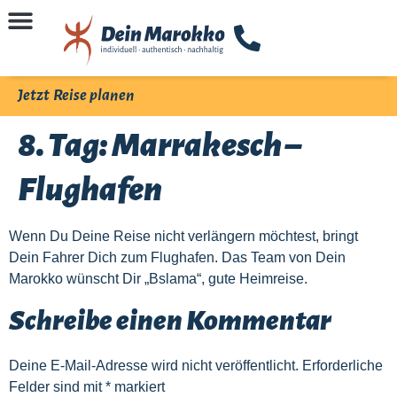
Jetzt Reise planen
8. Tag: Marrakesch –
Flughafen
Wenn Du Deine Reise nicht verlängern möchtest, bringt
Dein Fahrer Dich zum Flughafen. Das Team von Dein
Marokko wünscht Dir „Bslama“, gute Heimreise.
Schreibe einen Kommentar
Deine E-Mail-Adresse wird nicht veröffentlicht.
Erforderliche
Felder sind mit
*
markiert