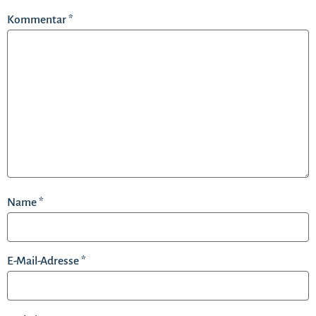
Kommentar
*
Name
*
E-Mail-Adresse
*