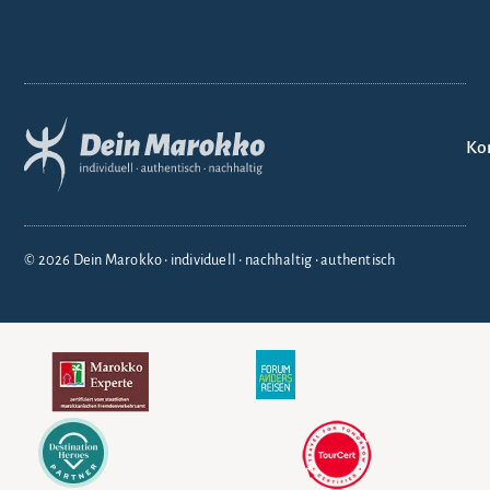
Ko
© 2026 Dein Marokko • individuell • nachhaltig • authentisch