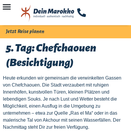
Jetzt Reise planen
5. Tag: Chefchaouen
(Besichtigung)
Heute erkunden wir gemeinsam die verwinkelten Gassen
von Chefchaouen. Die Stadt verzaubert mit ruhigen
Innenhöfen, kunstvollen Türen, kleinen Plätzen und
lebendigen Souks. Je nach Lust und Wetter besteht die
Möglichkeit, einen Ausflug in die Umgebung zu
unternehmen – etwa zur Quelle „Ras el Ma“ oder in das
malerische Tal von Akchour mit seinen Wasserfällen. Der
Nachmittag steht Dir zur freien Verfügung.