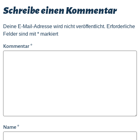
Schreibe einen Kommentar
Deine E-Mail-Adresse wird nicht veröffentlicht.
Erforderliche
Felder sind mit
*
markiert
Kommentar
*
Name
*