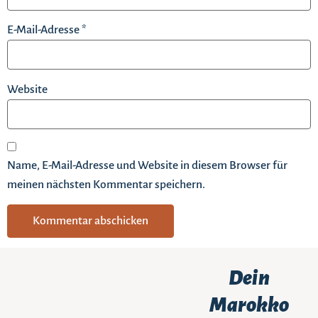
E-Mail-Adresse
*
Website
Name, E-Mail-Adresse und Website in diesem Browser für
meinen nächsten Kommentar speichern.
Dein
Marokko