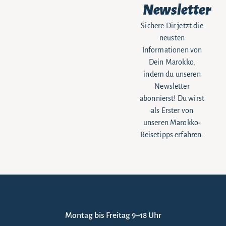
Newsletter
Sichere Dir jetzt die
neusten
Informationen von
Dein Marokko,
indem du unseren
Newsletter
abonnierst! Du wirst
als Erster von
unseren Marokko-
Reisetipps erfahren.
Montag bis Freitag 9–18 Uhr