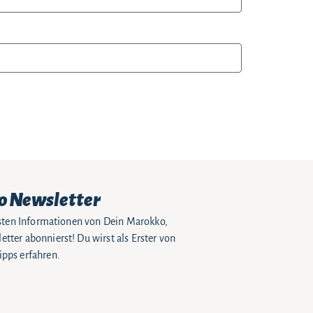
o Newsletter
eusten Informationen von Dein Marokko,
tter abonnierst! Du wirst als Erster von
pps erfahren.