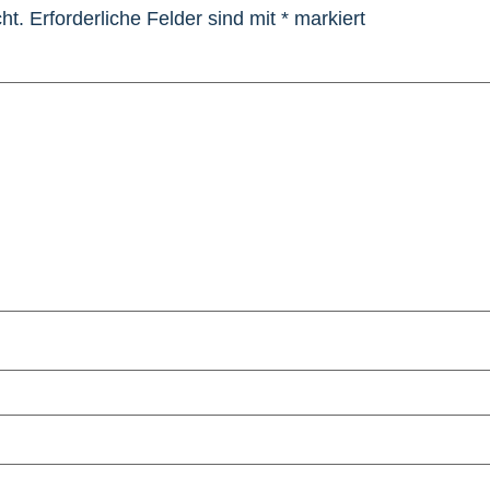
ht.
Erforderliche Felder sind mit
*
markiert