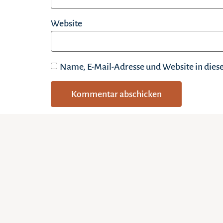
Website
Name, E-Mail-Adresse und Website in die