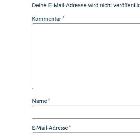
Deine E-Mail-Adresse wird nicht veröffentlic
Kommentar
*
Name
*
E-Mail-Adresse
*