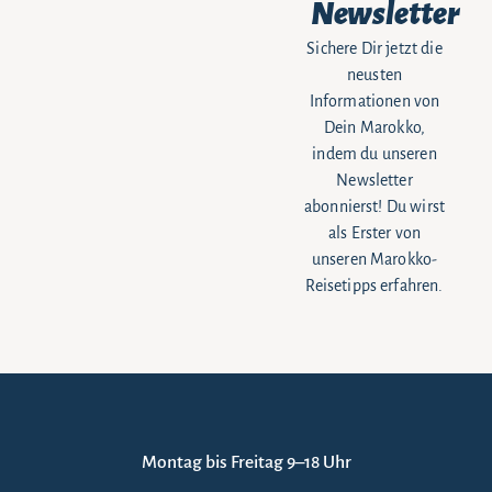
Newsletter
Sichere Dir jetzt die
neusten
Informationen von
Dein Marokko,
indem du unseren
Newsletter
abonnierst! Du wirst
als Erster von
unseren Marokko-
Reisetipps erfahren.
Montag bis Freitag 9–18 Uhr