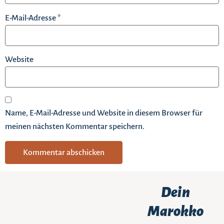
E-Mail-Adresse
*
Website
Name, E-Mail-Adresse und Website in diesem Browser für
meinen nächsten Kommentar speichern.
Dein
Marokko