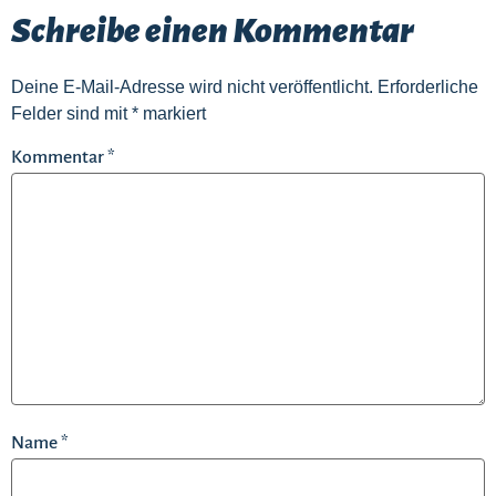
Schreibe einen Kommentar
Deine E-Mail-Adresse wird nicht veröffentlicht.
Erforderliche
Felder sind mit
*
markiert
Kommentar
*
Name
*