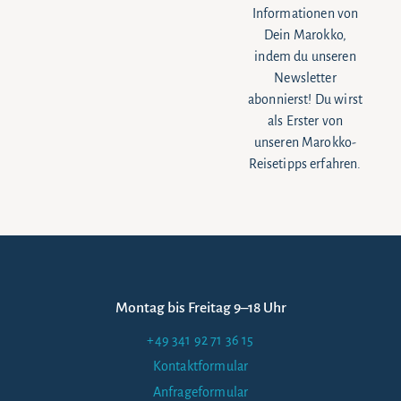
Informationen von
Dein Marokko,
indem du unseren
Newsletter
abonnierst! Du wirst
als Erster von
unseren Marokko-
Reisetipps erfahren.
Montag bis Freitag 9–18 Uhr
+49 341 92 71 36 15
Kontaktformular
Anfrageformular