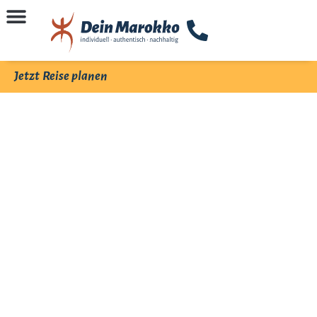
Jetzt Reise planen