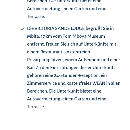
Bereichen. Die Unterkunft bietet eine
Autovermietung, einen Garten und eine
Terrasse.
Die VICTORIA SANDS LODGE begrüßt Sie in
Mbita, 17 km vom Tom Mboya Museum
entfernt. Freuen Sie sich auf Unterkünfte mit
einem Restaurant, kostenfreien
Privatparkplätzen, einem Außenpool und einer
Bar. Zu den Einrichtungen dieser Unterkunft
gehören eine 24-Stunden-Rezeption, ein
Zimmerservice und kostenfreies WLAN in allen
Bereichen. Die Unterkunft bietet eine
Autovermietung, einen Garten und eine
Terrasse.