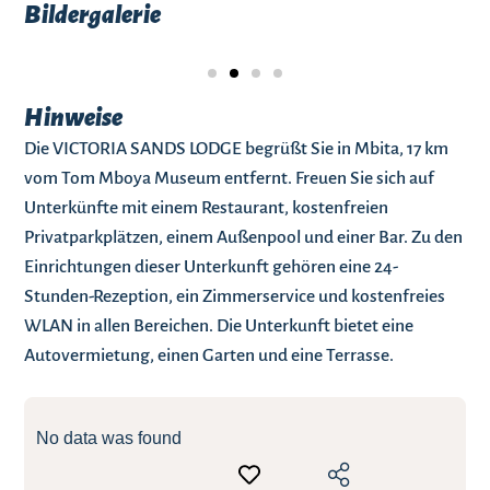
Bildergalerie
Hinweise
Die VICTORIA SANDS LODGE begrüßt Sie in Mbita, 17 km
vom Tom Mboya Museum entfernt. Freuen Sie sich auf
Unterkünfte mit einem Restaurant, kostenfreien
Privatparkplätzen, einem Außenpool und einer Bar. Zu den
Einrichtungen dieser Unterkunft gehören eine 24-
Stunden-Rezeption, ein Zimmerservice und kostenfreies
WLAN in allen Bereichen. Die Unterkunft bietet eine
Autovermietung, einen Garten und eine Terrasse.
No data was found