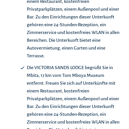
einem Restaurant, kostenfreien
Privatparkplätzen, einem Außenpool und einer
Bar. Zu den Einrichtungen dieser Unterkunft
gehören eine 24-Stunden-Rezeption, ein
Zimmerservice und kostenfreies WLAN in allen
Bereichen. Die Unterkunft bietet eine
Autovermietung, einen Garten und eine
Terrasse.
Die VICTORIA SANDS LODGE begrüßt Sie in
Mbita, 17 km vom Tom Mboya Museum
entfernt. Freuen Sie sich auf Unterkünfte mit
einem Restaurant, kostenfreien
Privatparkplätzen, einem Außenpool und einer
Bar. Zu den Einrichtungen dieser Unterkunft
gehören eine 24-Stunden-Rezeption, ein
Zimmerservice und kostenfreies WLAN in allen