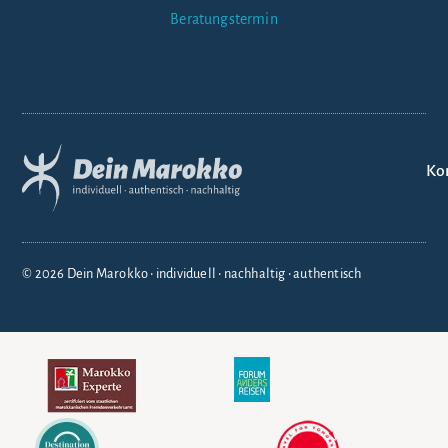
Beratungstermin
Ko
© 2026 Dein Marokko • individuell • nachhaltig • authentisch