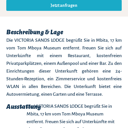
Jetzt anfragen
Beschreibung & Lage
Die VICTORIA SANDS LODGE begrüßt Sie in Mbita, 17 km
vom Tom Mboya Museum entfernt. Freuen Sie sich auf
Unterkünfte mit einem Restaurant, kostenfreien
Privatparkplätzen, einem Außenpool und einer Bar. Zu den
Einrichtungen dieser Unterkunft gehören eine 24-
Stunden-Rezeption, ein Zimmerservice und kostenfreies
WLAN in allen Bereichen. Die Unterkunft bietet eine
Autovermietung, einen Garten und eine Terrasse.
Ausstattung
Die VICTORIA SANDS LODGE begrüßt Sie in
Mbita, 17 km vom Tom Mboya Museum
entfernt. Freuen Sie sich auf Unterkünfte mit