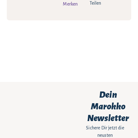
Teilen
Merken
Dein
Marokko
Newsletter
Sichere Dir jetzt die
neusten