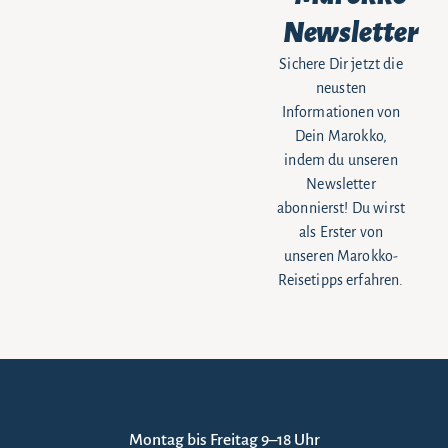
Newsletter
Sichere Dir jetzt die
neusten
Informationen von
Dein Marokko,
indem du unseren
Newsletter
abonnierst! Du wirst
als Erster von
unseren Marokko-
Reisetipps erfahren.
Montag bis Freitag 9–18 Uhr