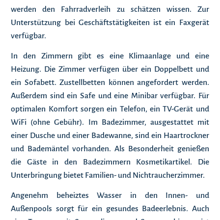
werden den Fahrradverleih zu schätzen wissen. Zur
Unterstützung bei Geschäftstätigkeiten ist ein Faxgerät
verfügbar.
In den Zimmern gibt es eine Klimaanlage und eine
Heizung. Die Zimmer verfügen über ein Doppelbett und
ein Sofabett. Zustellbetten können angefordert werden.
Außerdem sind ein Safe und eine Minibar verfügbar. Für
optimalen Komfort sorgen ein Telefon, ein TV-Gerät und
WiFi (ohne Gebühr). Im Badezimmer, ausgestattet mit
einer Dusche und einer Badewanne, sind ein Haartrockner
und Bademäntel vorhanden. Als Besonderheit genießen
die Gäste in den Badezimmern Kosmetikartikel. Die
Unterbringung bietet Familien- und Nichtraucherzimmer.
Angenehm beheiztes Wasser in den Innen- und
Außenpools sorgt für ein gesundes Badeerlebnis. Auch