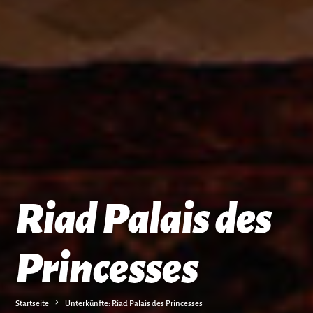
Riad Palais des
Princesses
Startseite
Unterkünfte: Riad Palais des Princesses