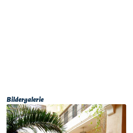
Bildergalerie