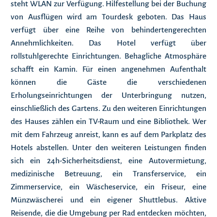
steht WLAN zur Verfügung. Hilfestellung bei der Buchung
von Ausflügen wird am Tourdesk geboten. Das Haus
verfügt über eine Reihe von behindertengerechten
Annehmlichkeiten. Das Hotel verfügt über
rollstuhlgerechte Einrichtungen. Behagliche Atmosphäre
schafft ein Kamin. Für einen angenehmen Aufenthalt
können die Gäste die verschiedenen
Erholungseinrichtungen der Unterbringung nutzen,
einschließlich des Gartens. Zu den weiteren Einrichtungen
des Hauses zählen ein TV-Raum und eine Bibliothek. Wer
mit dem Fahrzeug anreist, kann es auf dem Parkplatz des
Hotels abstellen. Unter den weiteren Leistungen finden
sich ein 24h-Sicherheitsdienst, eine Autovermietung,
medizinische Betreuung, ein Transferservice, ein
Zimmerservice, ein Wäscheservice, ein Friseur, eine
Münzwäscherei und ein eigener Shuttlebus. Aktive
Reisende, die die Umgebung per Rad entdecken möchten,