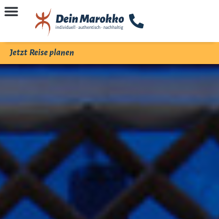
Jetzt Reise planen