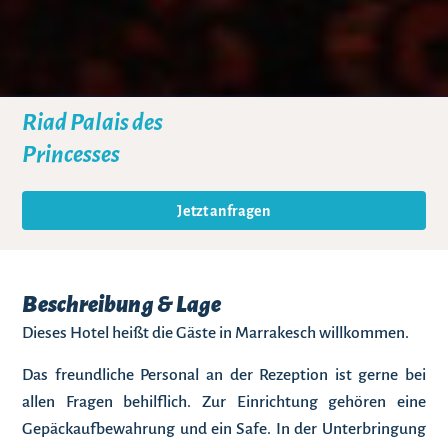
Riad Palais des
Princesses
Jetzt anfragen
Beschreibung & Lage
Dieses Hotel heißt die Gäste in Marrakesch willkommen.
Das freundliche Personal an der Rezeption ist gerne bei
allen Fragen behilflich. Zur Einrichtung gehören eine
Gepäckaufbewahrung und ein Safe. In der Unterbringung