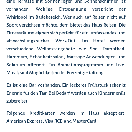
eine Terrasse mit Sonnenliegen und Sonnenschirmen ist
vorhanden. Wohlige Entspannung verspricht der
Whirlpool im Badebereich. Wer auch auf Reisen nicht auf
Sport verzichten möchte, dem bietet das Haus Reiten. Die
Fitnessräume eignen sich perfekt für ein umfassendes und
abwechslungsreiches Work-Out. Im Hotel werden
verschiedene Wellnessangebote wie Spa, Dampfbad,
Hammam, Schönheitssalon, Massage-Anwendungen und
Solarium offeriert. Ein Animationsprogramm und Live-
Musik sind Möglichkeiten der Freizeitgestaltung.
Es ist eine Bar vorhanden. Ein leckeres Frühstück schenkt
Energie für den Tag. Bei Bedarf werden auch Kindermenüs
zubereitet.
Folgende Kreditkarten werden im Haus akzeptiert:
American Express, Visa, JCB und MasterCard.