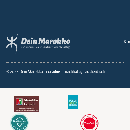
Ko
© 2026 Dein Marokko • individuell • nachhaltig • authentisch