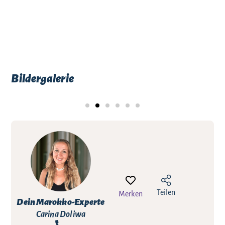
Bildergalerie
Teilen
Merken
Dein Marokko-Experte
Carina Doliwa