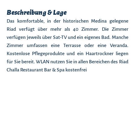
Beschreibung & Lage
Das komfortable, in der historischen Medina gelegene
Riad verfügt über mehr als 40 Zimmer. Die Zimmer
verfügen jeweils über Sat-TV und ein eigenes Bad. Manche
Zimmer umfassen eine Terrasse oder eine Veranda.
Kostenlose Pflegeprodukte und ein Haartrockner liegen
für Sie bereit. WLAN nutzen Sie in allen Bereichen des Riad
Challa Restaurant Bar & Spa kostenfrei