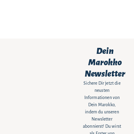
Dein
Marokko
Newsletter
Sichere Dir jetzt die
neusten
Informationen von
Dein Marokko,
indem du unseren
Newsletter
abonnierst! Du wirst
als Erster von