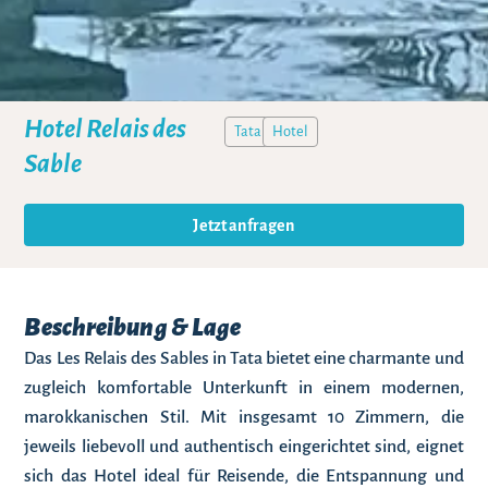
Hotel Relais des
Tata
Hotel
Sable
Jetzt anfragen
Beschreibung & Lage
Das Les Relais des Sables in Tata bietet eine charmante und
zugleich komfortable Unterkunft in einem modernen,
marokkanischen Stil. Mit insgesamt 10 Zimmern, die
jeweils liebevoll und authentisch eingerichtet sind, eignet
sich das Hotel ideal für Reisende, die Entspannung und