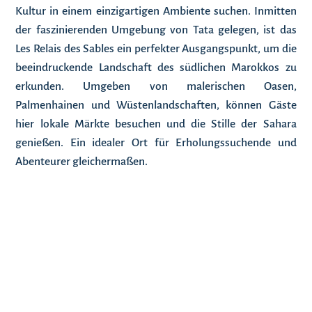
Kultur in einem einzigartigen Ambiente suchen. Inmitten
der faszinierenden Umgebung von Tata gelegen, ist das
Les Relais des Sables ein perfekter Ausgangspunkt, um die
beeindruckende Landschaft des südlichen Marokkos zu
erkunden. Umgeben von malerischen Oasen,
Palmenhainen und Wüstenlandschaften, können Gäste
hier lokale Märkte besuchen und die Stille der Sahara
genießen. Ein idealer Ort für Erholungssuchende und
Abenteurer gleichermaßen.