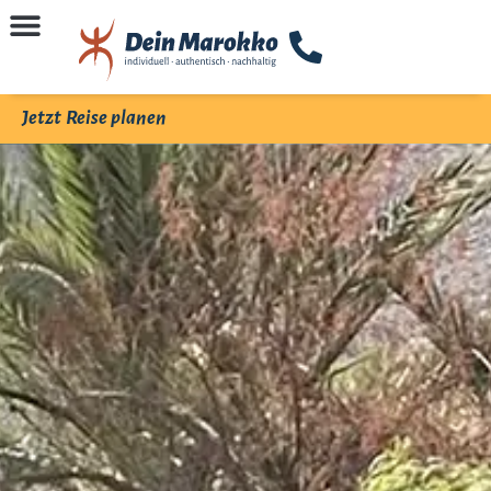
Jetzt Reise planen