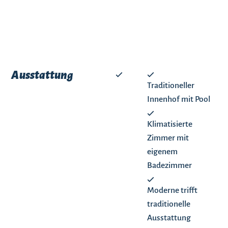
Ausstattung
Traditioneller
Innenhof mit Pool
Klimatisierte
Zimmer mit
eigenem
Badezimmer
Moderne trifft
traditionelle
Ausstattung