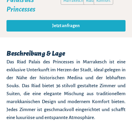
Marrakesch
Riad
Komfort
Princesses
Jetzt anfragen
Beschreibung & Lage
Das Riad Palais des Princesses in Marrakesch ist eine
exklusive Unterkunft im Herzen der Stadt, ideal gelegen in
der Nähe der historischen Medina und der lebhaften
Souks. Das Riad bietet 36 stilvoll gestaltete Zimmer und
Suiten, die eine elegante Mischung aus traditionellem
marokkanischen Design und modernem Komfort bieten.
Jedes Zimmer ist geschmackvoll eingerichtet und schafft
eine luxuriöse und entspannte Atmosphäre.