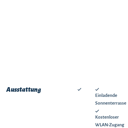
Ausstattung
Einladende
Sonnenterrasse
Kostenloser
WLAN-Zugang