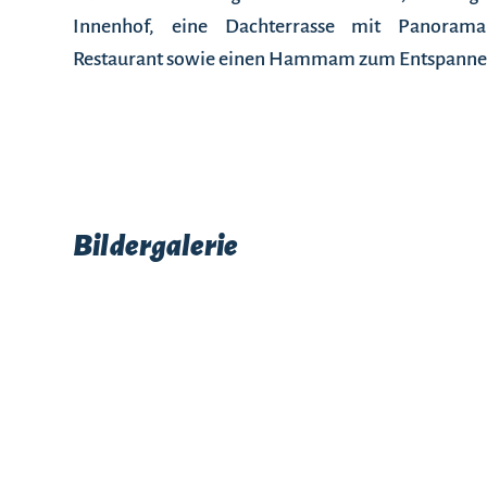
Innenhof, eine Dachterrasse mit Panoramab
Restaurant sowie einen Hammam zum Entspanne
Bildergalerie