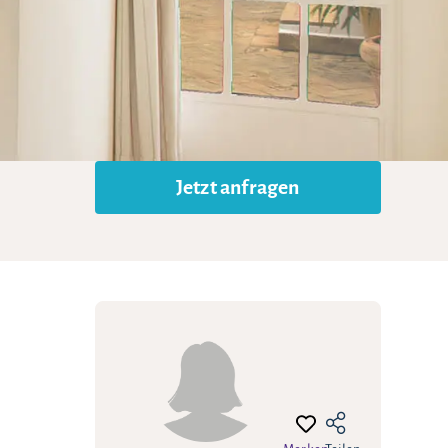
Jetzt anfragen