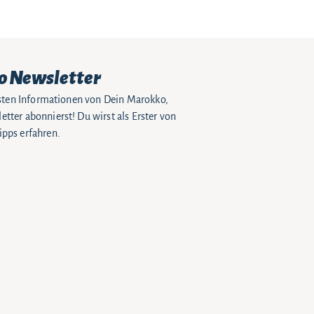
o Newsletter
eusten Informationen von Dein Marokko,
tter abonnierst! Du wirst als Erster von
pps erfahren.