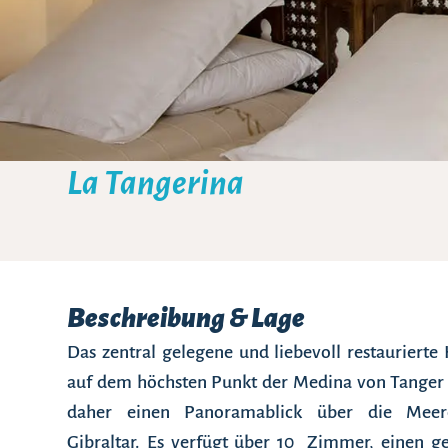
La Tangerina
Beschreibung & Lage
Das zentral gelegene und liebevoll restaurierte 
auf dem höchsten Punkt der Medina von Tanger 
daher einen Panoramablick über die Mee
Gibraltar. Es verfügt über 10 Zimmer, einen g