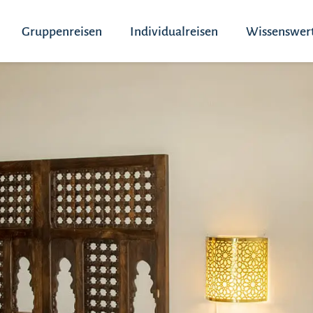
Gruppenreisen
Individualreisen
Wissenswer