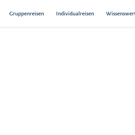
Gruppenreisen
Individualreisen
Wissenswer