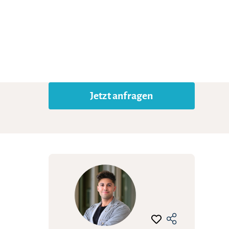
Jetzt anfragen